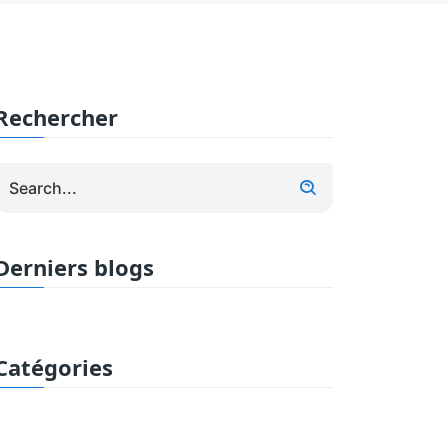
Rechercher
Derniers blogs
Catégories