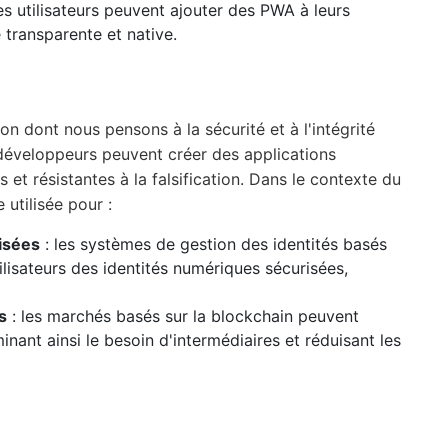
 les utilisateurs peuvent ajouter des PWA à leurs
 transparente et native.
n dont nous pensons à la sécurité et à l'intégrité
s développeurs peuvent créer des applications
 et résistantes à la falsification. Dans le contexte du
utilisée pour :
isées
: les systèmes de gestion des identités basés
ilisateurs des identités numériques sécurisées,
s
: les marchés basés sur la blockchain peuvent
iminant ainsi le besoin d'intermédiaires et réduisant les