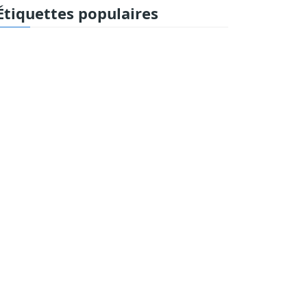
Étiquettes populaires