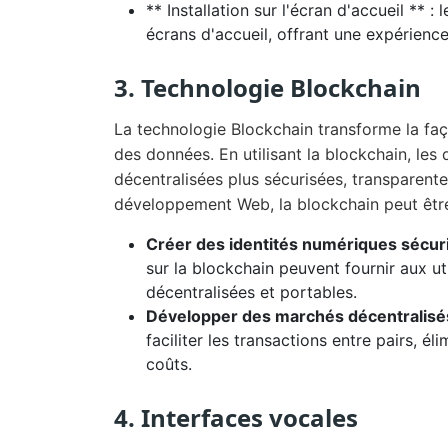
** Installation sur l'écran d'accueil ** :
écrans d'accueil, offrant une expérience
3. Technologie Blockchain
La technologie Blockchain transforme la faço
des données. En utilisant la blockchain, le
décentralisées plus sécurisées, transparentes
développement Web, la blockchain peut être 
Créer des identités numériques sécur
sur la blockchain peuvent fournir aux ut
décentralisées et portables.
Développer des marchés décentralisé
faciliter les transactions entre pairs, él
coûts.
4. Interfaces vocales