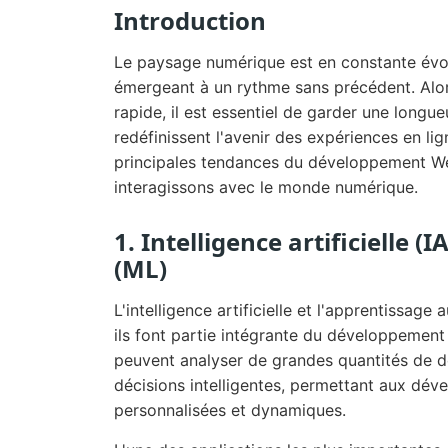
Introduction
Le paysage numérique est en constante évol
émergeant à un rythme sans précédent. Alor
rapide, il est essentiel de garder une long
redéfinissent l'avenir des expériences en lig
principales tendances du développement We
interagissons avec le monde numérique.
1. Intelligence artificielle 
(ML)
L'intelligence artificielle et l'apprentissag
ils font partie intégrante du développement
peuvent analyser de grandes quantités de d
décisions intelligentes, permettant aux déve
personnalisées et dynamiques.