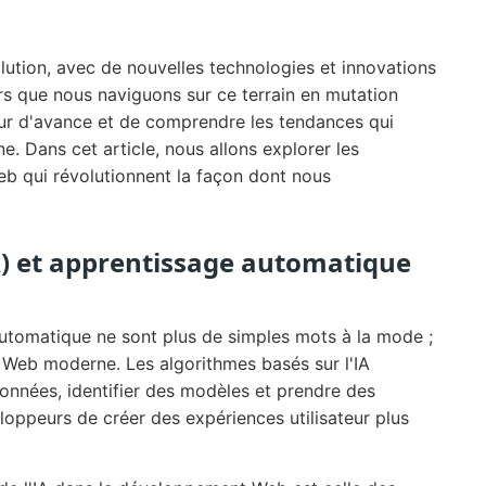
ution, avec de nouvelles technologies et innovations
s que nous naviguons sur ce terrain en mutation
ueur d'avance et de comprendre les tendances qui
ne. Dans cet article, nous allons explorer les
b qui révolutionnent la façon dont nous
(IA) et apprentissage automatique
e automatique ne sont plus de simples mots à la mode ;
 Web moderne. Les algorithmes basés sur l'IA
onnées, identifier des modèles et prendre des
loppeurs de créer des expériences utilisateur plus