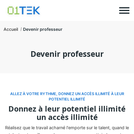
Accueil
Devenir professeur
Devenir professeur
ALLEZ À VOTRE RYTHME, DONNEZ UN ACCÈS ILLIMITÉ À LEUR
POTENTIEL ILLIMITÉ
Donnez à leur potentiel illimité
un accès illimité
Réalisez que le travail acharné l'emporte sur le talent, quand le