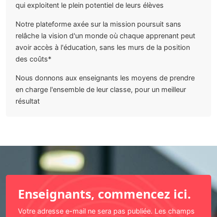
qui exploitent le plein potentiel de leurs élèves
Notre plateforme axée sur la mission poursuit sans
relâche la vision d'un monde où chaque apprenant peut
avoir accès à l'éducation, sans les murs de la position
des coûts*
Nous donnons aux enseignants les moyens de prendre
en charge l'ensemble de leur classe, pour un meilleur
résultat
Enseignants, commencez ici.
Votre adresse e-mail ne sera pas publiée. Les champs