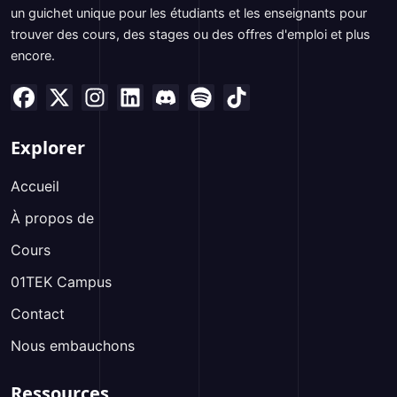
un guichet unique pour les étudiants et les enseignants pour
trouver des cours, des stages ou des offres d'emploi et plus
encore.
Explorer
Accueil
À propos de
Cours
01TEK Campus
Contact
Nous embauchons
Ressources