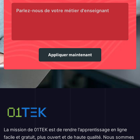
Appliquer maintenant
La mission de 01TEK est de rendre l'apprentissage en ligne
facile et gratuit, plus ouvert et de haute qualité. Nous sommes