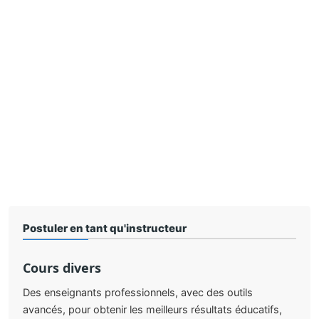
Postuler en tant qu'instructeur
Cours divers
Des enseignants professionnels, avec des outils
avancés, pour obtenir les meilleurs résultats éducatifs,