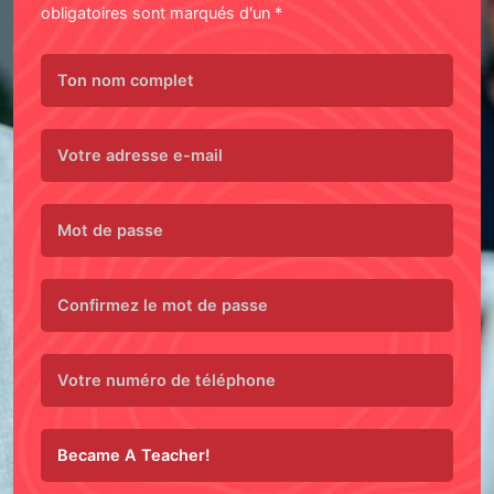
obligatoires sont marqués d'un *