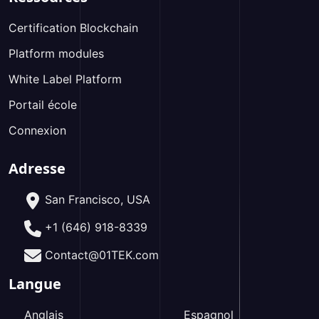
Certification Blockchain
Platform modules
White Label Platform
Portail école
Connexion
Adresse
San Francisco, USA
+1 (646) 918-8339
Contact@01TEK.com
Langue
Anglais
Espagnol