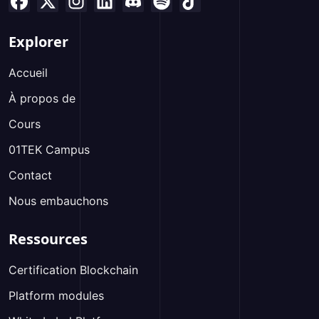
Explorer
Accueil
À propos de
Cours
01TEK Campus
Contact
Nous embauchons
Ressources
Certification Blockchain
Platform modules