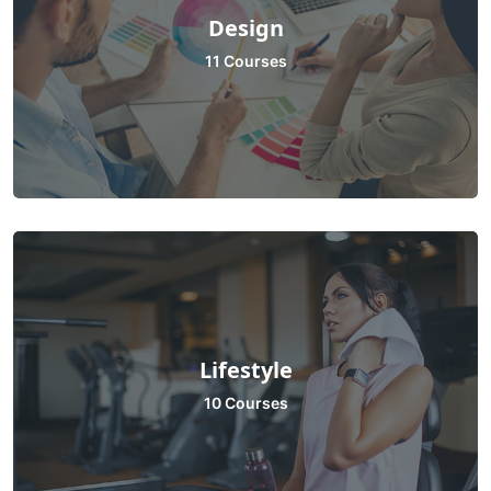
Design
11 Courses
Lifestyle
10 Courses