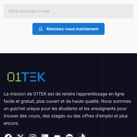
Abonnez-vous maintenant
La mission de 01TEK est de rendre l'apprentissage en ligne
facile et gratuit, plus ouvert et de haute qualité. Nous sommes
un guichet unique pour les étudiants et les enseignants pour
trouver des cours, des stages ou des offres d'emploi et plus
encore.