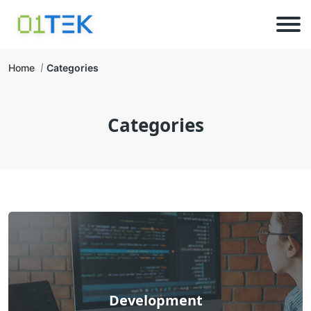
Home
Categories
Categories
Development