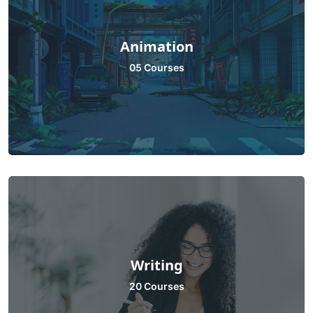
Animation
05 Courses
Writing
20 Courses