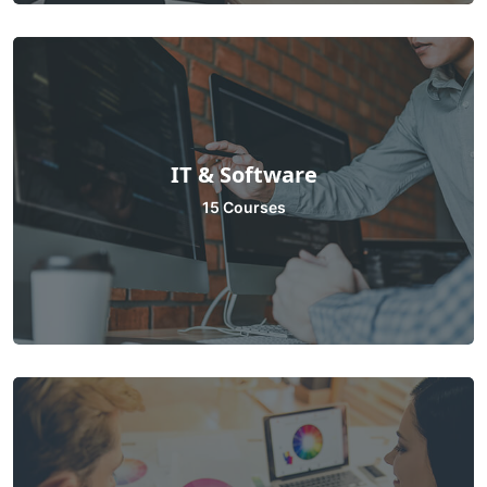
IT & Software
15 Courses