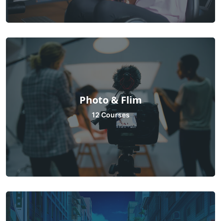
Photo & Flim
12 Courses