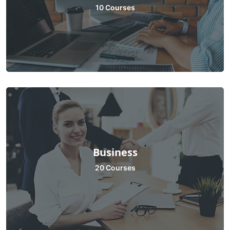
10 Courses
Business
20 Courses