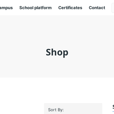
ampus
School platform
Certificates
Contact
Shop