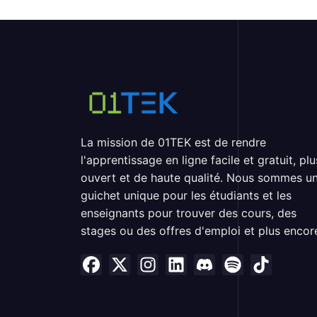
La mission de 01TEK est de rendre
l'apprentissage en ligne facile et gratuit, plu
ouvert et de haute qualité. Nous sommes u
guichet unique pour les étudiants et les
enseignants pour trouver des cours, des
stages ou des offres d'emploi et plus encor