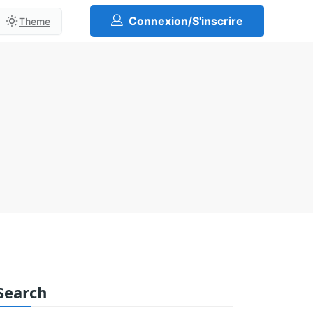
Connexion/S'inscrire
Theme
Search