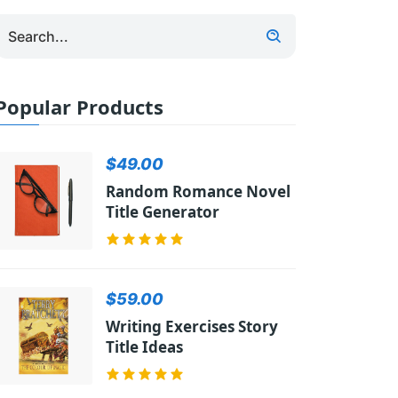
Popular Products
$49.00
Random Romance Novel
Title Generator
$59.00
Writing Exercises Story
Title Ideas