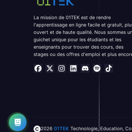
La mission de 01TEK est de rendre
l'apprentissage en ligne facile et gratuit, plu
ouvert et de haute qualité. Nous sommes u
guichet unique pour les étudiants et les
enseignants pour trouver des cours, des
stages ou des offres d'emploi et plus encor
2026
01TEK
Technologie
,
Education
,
Co