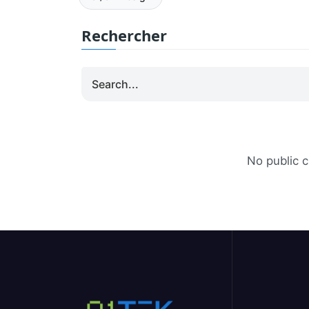
Rechercher
No public c