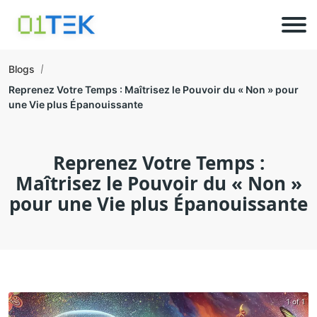
Blogs
Reprenez Votre Temps : Maîtrisez le Pouvoir du « Non » pour
une Vie plus Épanouissante
Reprenez Votre Temps :
Maîtrisez le Pouvoir du « Non »
pour une Vie plus Épanouissante
1 of 1