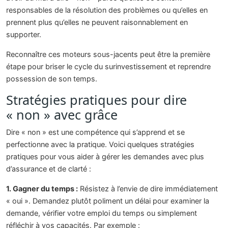
responsables de la résolution des problèmes ou qu’elles en
prennent plus qu’elles ne peuvent raisonnablement en
supporter.
Reconnaître ces moteurs sous-jacents peut être la première
étape pour briser le cycle du surinvestissement et reprendre
possession de son temps.
Stratégies pratiques pour dire
« non » avec grâce
Dire « non » est une compétence qui s’apprend et se
perfectionne avec la pratique. Voici quelques stratégies
pratiques pour vous aider à gérer les demandes avec plus
d’assurance et de clarté :
1. Gagner du temps :
Résistez à l’envie de dire immédiatement
« oui ». Demandez plutôt poliment un délai pour examiner la
demande, vérifier votre emploi du temps ou simplement
réfléchir à vos capacités. Par exemple :