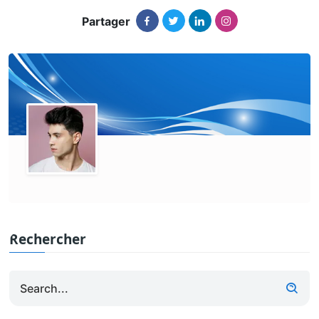
Partager
Rechercher