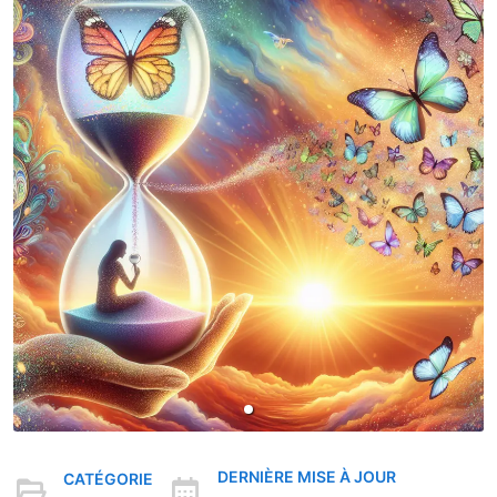
DERNIÈRE MISE À JOUR
CATÉGORIE