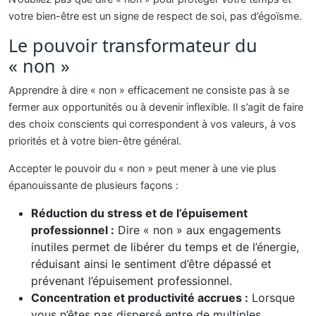
votre bien-être est un signe de respect de soi, pas d’égoïsme.
Le pouvoir transformateur du
« non »
Apprendre à dire « non » efficacement ne consiste pas à se
fermer aux opportunités ou à devenir inflexible. Il s’agit de faire
des choix conscients qui correspondent à vos valeurs, à vos
priorités et à votre bien-être général.
Accepter le pouvoir du « non » peut mener à une vie plus
épanouissante de plusieurs façons :
Réduction du stress et de l’épuisement
professionnel :
Dire « non » aux engagements
inutiles permet de libérer du temps et de l’énergie,
réduisant ainsi le sentiment d’être dépassé et
prévenant l’épuisement professionnel.
Concentration et productivité accrues :
Lorsque
vous n’êtes pas dispersé entre de multiples