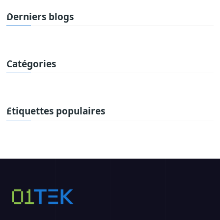
Derniers blogs
Catégories
Étiquettes populaires