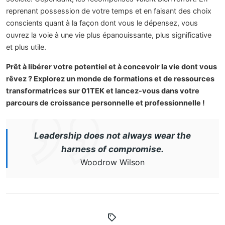
reprenant possession de votre temps et en faisant des choix
conscients quant à la façon dont vous le dépensez, vous
ouvrez la voie à une vie plus épanouissante, plus significative
et plus utile.
Prêt à libérer votre potentiel et à concevoir la vie dont vous
rêvez ? Explorez un monde de formations et de ressources
transformatrices sur 01TEK et lancez-vous dans votre
parcours de croissance personnelle et professionnelle !
Leadership does not always wear the
harness of compromise.
Woodrow Wilson