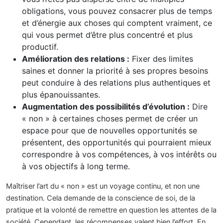
obligations, vous pouvez consacrer plus de temps
et d’énergie aux choses qui comptent vraiment, ce
qui vous permet d’être plus concentré et plus
productif.
Amélioration des relations :
Fixer des limites
saines et donner la priorité à ses propres besoins
peut conduire à des relations plus authentiques et
plus épanouissantes.
Augmentation des possibilités d’évolution :
Dire
« non » à certaines choses permet de créer un
espace pour que de nouvelles opportunités se
présentent, des opportunités qui pourraient mieux
correspondre à vos compétences, à vos intérêts ou
à vos objectifs à long terme.
Maîtriser l’art du « non » est un voyage continu, et non une
destination. Cela demande de la conscience de soi, de la
pratique et la volonté de remettre en question les attentes de la
société. Cependant, les récompenses valent bien l’effort. En