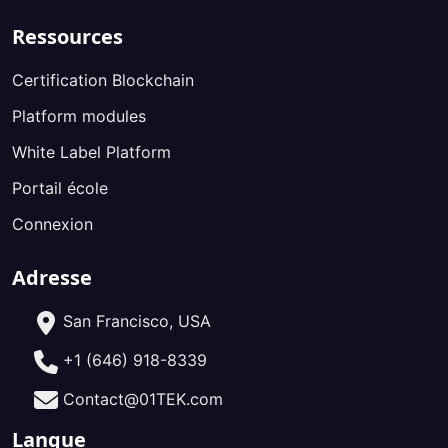
Ressources
Certification Blockchain
Platform modules
White Label Platform
Portail école
Connexion
Adresse
San Francisco, USA
+1 (646) 918-8339
Contact@01TEK.com
Langue