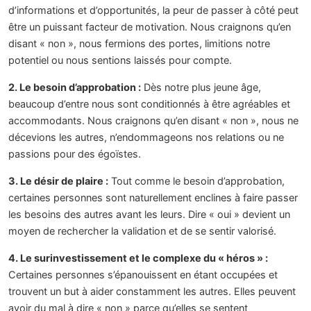
d’informations et d’opportunités, la peur de passer à côté peut
être un puissant facteur de motivation. Nous craignons qu’en
disant « non », nous fermions des portes, limitions notre
potentiel ou nous sentions laissés pour compte.
2. Le besoin d’approbation :
Dès notre plus jeune âge,
beaucoup d’entre nous sont conditionnés à être agréables et
accommodants. Nous craignons qu’en disant « non », nous ne
décevions les autres, n’endommageons nos relations ou ne
passions pour des égoïstes.
3. Le désir de plaire :
Tout comme le besoin d’approbation,
certaines personnes sont naturellement enclines à faire passer
les besoins des autres avant les leurs. Dire « oui » devient un
moyen de rechercher la validation et de se sentir valorisé.
4. Le surinvestissement et le complexe du « héros » :
Certaines personnes s’épanouissent en étant occupées et
trouvent un but à aider constamment les autres. Elles peuvent
avoir du mal à dire « non » parce qu’elles se sentent