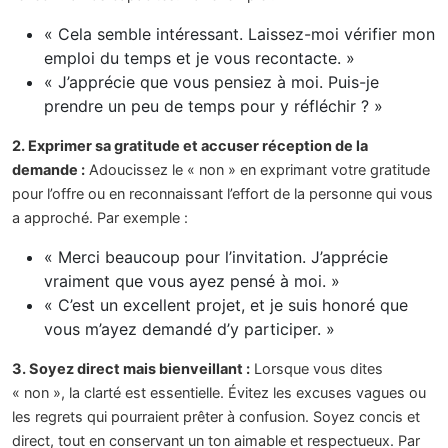
« Cela semble intéressant. Laissez-moi vérifier mon
emploi du temps et je vous recontacte. »
« J’apprécie que vous pensiez à moi. Puis-je
prendre un peu de temps pour y réfléchir ? »
2. Exprimer sa gratitude et accuser réception de la
demande :
Adoucissez le « non » en exprimant votre gratitude
pour l’offre ou en reconnaissant l’effort de la personne qui vous
a approché. Par exemple :
« Merci beaucoup pour l’invitation. J’apprécie
vraiment que vous ayez pensé à moi. »
« C’est un excellent projet, et je suis honoré que
vous m’ayez demandé d’y participer. »
3. Soyez direct mais bienveillant :
Lorsque vous dites
« non », la clarté est essentielle. Évitez les excuses vagues ou
les regrets qui pourraient prêter à confusion. Soyez concis et
direct, tout en conservant un ton aimable et respectueux. Par