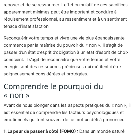
reposer et de se ressourcer. L’effet cumulatif de ces sacrifices
apparemment minimes peut être important et conduire à
l’épuisement professionnel, au ressentiment et à un sentiment
tenace d’insatisfaction.
Reconquérir votre temps et vivre une vie plus épanouissante
commence par la maîtrise du pouvoir du « non ». Il s’agit de
passer d’un état d’esprit d’obligation à un état d’esprit de choix
conscient. Il s’agit de reconnaître que votre temps et votre
énergie sont des ressources précieuses qui méritent d’être
soigneusement considérées et protégées.
Comprendre le pourquoi du
« non »
Avant de nous plonger dans les aspects pratiques du « non », il
est essentiel de comprendre les facteurs psychologiques et
émotionnels qui font souvent de ce mot un défi à prononcer.
1. La peur de passer à côté (FOMO) :
Dans un monde saturé