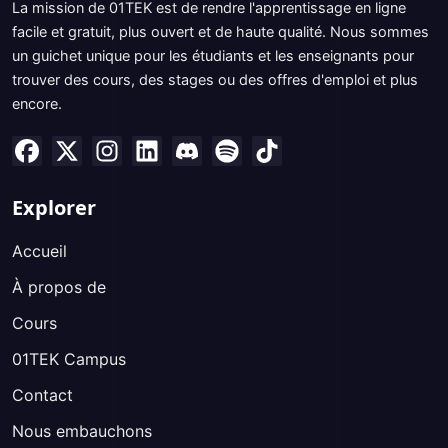
La mission de 01TEK est de rendre l'apprentissage en ligne
facile et gratuit, plus ouvert et de haute qualité. Nous sommes
un guichet unique pour les étudiants et les enseignants pour
trouver des cours, des stages ou des offres d'emploi et plus
encore.
Explorer
Accueil
À propos de
Cours
01TEK Campus
Contact
Nous embauchons