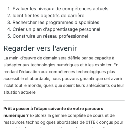
Évaluer les niveaux de compétences actuels
Identifier les objectifs de carrière
Rechercher les programmes disponibles
Créer un plan d'apprentissage personnel
Construire un réseau professionnel
Regarder vers l'avenir
La main-d'œuvre de demain sera définie par sa capacité à
s'adapter aux technologies numériques et à les exploiter. En
rendant l'éducation aux compétences technologiques plus
accessible et abordable, nous pouvons garantir que cet avenir
inclut tout le monde, quels que soient leurs antécédents ou leur
situation actuelle.
Prêt à passer à l'étape suivante de votre parcours
numérique ?
Explorez la gamme complète de cours et de
ressources technologiques abordables de 01TEK conçus pour