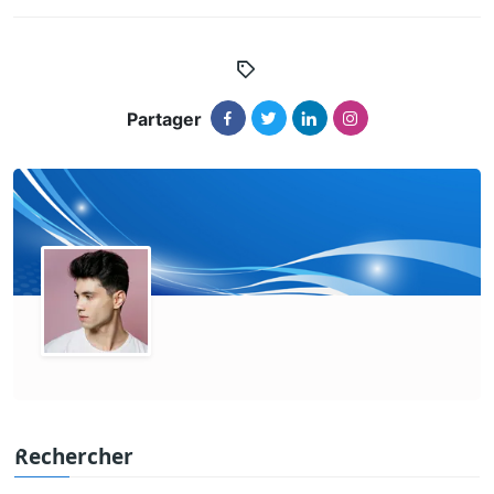
Partager
Rechercher