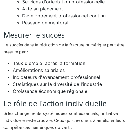
Services d'orientation professionnelle
Aide au placement
Développement professionnel continu
Réseaux de mentorat
Mesurer le succès
Le succès dans la réduction de la fracture numérique peut être
mesuré par :
Taux d'emploi après la formation
Améliorations salariales
Indicateurs d'avancement professionnel
Statistiques sur la diversité de l'industrie
Croissance économique régionale
Le rôle de l'action individuelle
Si les changements systémiques sont essentiels, l'initiative
individuelle reste cruciale. Ceux qui cherchent à améliorer leurs
compétences numériques doivent :