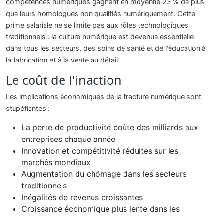
compétences numériques gagnent en moyenne 23 % de plus
que leurs homologues non qualifiés numériquement. Cette
prime salariale ne se limite pas aux rôles technologiques
traditionnels : la culture numérique est devenue essentielle
dans tous les secteurs, des soins de santé et de l'éducation à
la fabrication et à la vente au détail.
Le coût de l'inaction
Les implications économiques de la fracture numérique sont
stupéfiantes :
La perte de productivité coûte des milliards aux
entreprises chaque année
Innovation et compétitivité réduites sur les
marchés mondiaux
Augmentation du chômage dans les secteurs
traditionnels
Inégalités de revenus croissantes
Croissance économique plus lente dans les