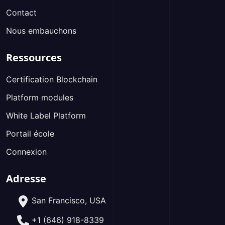
Contact
Nous embauchons
Ressources
Certification Blockchain
Platform modules
White Label Platform
Portail école
Connexion
Adresse
San Francisco, USA
+1 (646) 918-8339