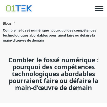
Blogs
Combler le fossé numérique : pourquoi des compétences
technologiques abordables pourraient faire ou défaire la
main-d'œuvre de demain
Combler le fossé numérique :
pourquoi des compétences
technologiques abordables
pourraient faire ou défaire la
main-d'œuvre de demain