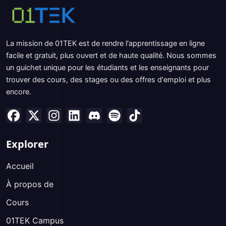
La mission de 01TEK est de rendre l'apprentissage en ligne
facile et gratuit, plus ouvert et de haute qualité. Nous sommes
un guichet unique pour les étudiants et les enseignants pour
trouver des cours, des stages ou des offres d'emploi et plus
encore.
Explorer
Accueil
À propos de
Cours
01TEK Campus