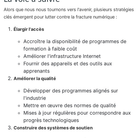
Alors que nous nous tournons vers l'avenir, plusieurs stratégies
clés émergent pour lutter contre la fracture numérique :
Élargir l'accès
Accroître la disponibilité de programmes de
formation à faible coût
Améliorer l'infrastructure Internet
Fournir des appareils et des outils aux
apprenants
Améliorer la qualité
Développer des programmes alignés sur
l'industrie
Mettre en œuvre des normes de qualité
Mises à jour régulières pour correspondre aux
progrès technologiques
Construire des systèmes de soutien