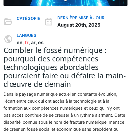
DERNIÈRE MISE À JOUR
CATÉGORIE
August 20th, 2025
LANGUES
en
fr
ar
es
,
,
,
Combler le fossé numérique :
pourquoi des compétences
technologiques abordables
pourraient faire ou défaire la main-
d'œuvre de demain
Dans le paysage numérique actuel en constante évolution,
l'écart entre ceux qui ont accès à la technologie et à la
formation aux compétences numériques et ceux qui n'y ont
pas accès continue de se creuser à un rythme alarmant. Cette
disparité, connue sous le nom de fracture numérique, menace
de créer un fossé social et économique sans précédent qui