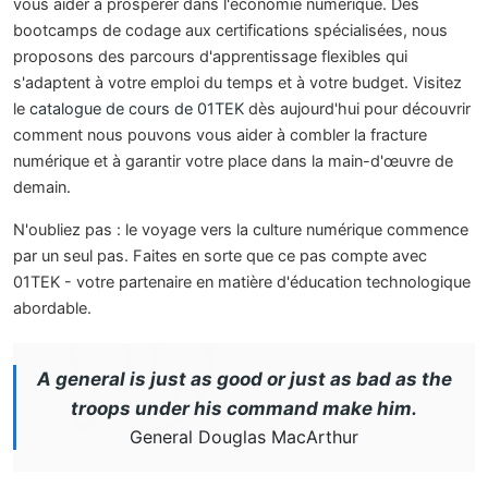
vous aider à prospérer dans l'économie numérique. Des
bootcamps de codage aux certifications spécialisées, nous
proposons des parcours d'apprentissage flexibles qui
s'adaptent à votre emploi du temps et à votre budget. Visitez
le
catalogue de cours de 01TEK
dès aujourd'hui pour découvrir
comment nous pouvons vous aider à combler la fracture
numérique et à garantir votre place dans la main-d'œuvre de
demain.
N'oubliez pas : le voyage vers la culture numérique commence
par un seul pas. Faites en sorte que ce pas compte avec
01TEK - votre partenaire en matière d'éducation technologique
abordable.
A general is just as good or just as bad as the
troops under his command make him.
General Douglas MacArthur