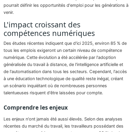
pourrait définir les opportunités d'emploi pour les générations à
venir.
L'impact croissant des
compétences numériques
Des études récentes indiquent que d'ici 2025, environ 85 % de
tous les emplois exigeront un certain niveau de compétence
numérique. Cette évolution a été accélérée par l'adoption
généralisée du travail à distance, de l'intelligence artificielle et
de l'automatisation dans tous les secteurs. Cependant, l'accès
à une éducation technologique de qualité reste inégal, créant
un scénario inquiétant où de nombreuses personnes
talentueuses risquent d'être laissées pour compte.
Comprendre les enjeux
Les enjeux n'ont jamais été aussi élevés. Selon des analyses
récentes du marché du travail, les travailleurs possédant des