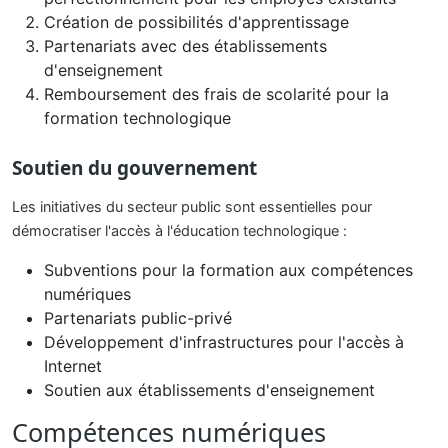
Création de possibilités d'apprentissage
Partenariats avec des établissements
d'enseignement
Remboursement des frais de scolarité pour la
formation technologique
Soutien du gouvernement
Les initiatives du secteur public sont essentielles pour
démocratiser l'accès à l'éducation technologique :
Subventions pour la formation aux compétences
numériques
Partenariats public-privé
Développement d'infrastructures pour l'accès à
Internet
Soutien aux établissements d'enseignement
Compétences numériques