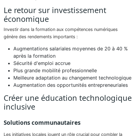
Le retour sur investissement
économique
Investir dans la formation aux compétences numériques
génère des rendements importants :
Augmentations salariales moyennes de 20 à 40 %
après la formation
Sécurité d'emploi accrue
Plus grande mobilité professionnelle
Meilleure adaptation au changement technologique
Augmentation des opportunités entrepreneuriales
Créer une éducation technologique
inclusive
Solutions communautaires
Les initiatives locales jouent un rôle crucial pour combler la