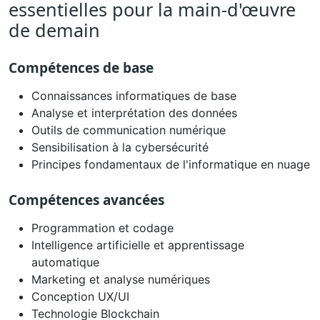
essentielles pour la main-d'œuvre
de demain
Compétences de base
Connaissances informatiques de base
Analyse et interprétation des données
Outils de communication numérique
Sensibilisation à la cybersécurité
Principes fondamentaux de l'informatique en nuage
Compétences avancées
Programmation et codage
Intelligence artificielle et apprentissage
automatique
Marketing et analyse numériques
Conception UX/UI
Technologie Blockchain