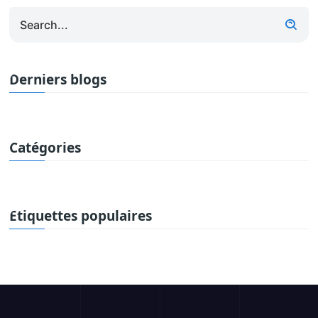
Derniers blogs
Catégories
Étiquettes populaires