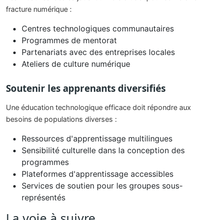
fracture numérique :
Centres technologiques communautaires
Programmes de mentorat
Partenariats avec des entreprises locales
Ateliers de culture numérique
Soutenir les apprenants diversifiés
Une éducation technologique efficace doit répondre aux
besoins de populations diverses :
Ressources d'apprentissage multilingues
Sensibilité culturelle dans la conception des
programmes
Plateformes d'apprentissage accessibles
Services de soutien pour les groupes sous-
représentés
La voie à suivre