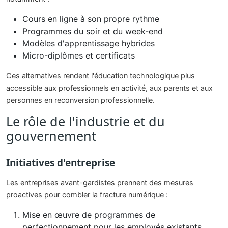
Cours en ligne à son propre rythme
Programmes du soir et du week-end
Modèles d'apprentissage hybrides
Micro-diplômes et certificats
Ces alternatives rendent l'éducation technologique plus
accessible aux professionnels en activité, aux parents et aux
personnes en reconversion professionnelle.
Le rôle de l'industrie et du
gouvernement
Initiatives d'entreprise
Les entreprises avant-gardistes prennent des mesures
proactives pour combler la fracture numérique :
Mise en œuvre de programmes de
perfectionnement pour les employés existants