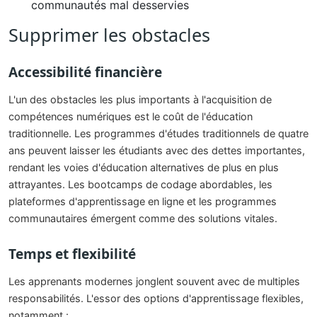
communautés mal desservies
Supprimer les obstacles
Accessibilité financière
L'un des obstacles les plus importants à l'acquisition de
compétences numériques est le coût de l'éducation
traditionnelle. Les programmes d'études traditionnels de quatre
ans peuvent laisser les étudiants avec des dettes importantes,
rendant les voies d'éducation alternatives de plus en plus
attrayantes. Les bootcamps de codage abordables, les
plateformes d'apprentissage en ligne et les programmes
communautaires émergent comme des solutions vitales.
Temps et flexibilité
Les apprenants modernes jonglent souvent avec de multiples
responsabilités. L'essor des options d'apprentissage flexibles,
notamment :