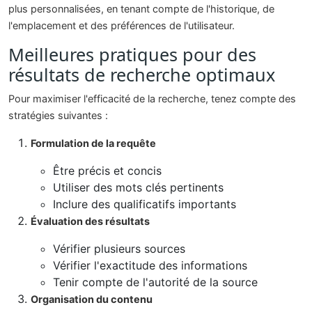
plus personnalisées, en tenant compte de l'historique, de
l'emplacement et des préférences de l'utilisateur.
Meilleures pratiques pour des
résultats de recherche optimaux
Pour maximiser l'efficacité de la recherche, tenez compte des
stratégies suivantes :
Formulation de la requête
Être précis et concis
Utiliser des mots clés pertinents
Inclure des qualificatifs importants
Évaluation des résultats
Vérifier plusieurs sources
Vérifier l'exactitude des informations
Tenir compte de l'autorité de la source
Organisation du contenu