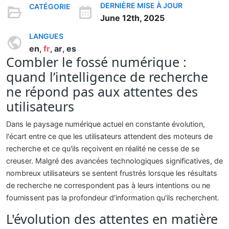
DERNIÈRE MISE À JOUR
CATÉGORIE
June 12th, 2025
LANGUES
en
fr
ar
es
,
,
,
Combler le fossé numérique :
quand l’intelligence de recherche
ne répond pas aux attentes des
utilisateurs
Dans le paysage numérique actuel en constante évolution,
l'écart entre ce que les utilisateurs attendent des moteurs de
recherche et ce qu'ils reçoivent en réalité ne cesse de se
creuser. Malgré des avancées technologiques significatives, de
nombreux utilisateurs se sentent frustrés lorsque les résultats
de recherche ne correspondent pas à leurs intentions ou ne
fournissent pas la profondeur d'information qu'ils recherchent.
L'évolution des attentes en matière