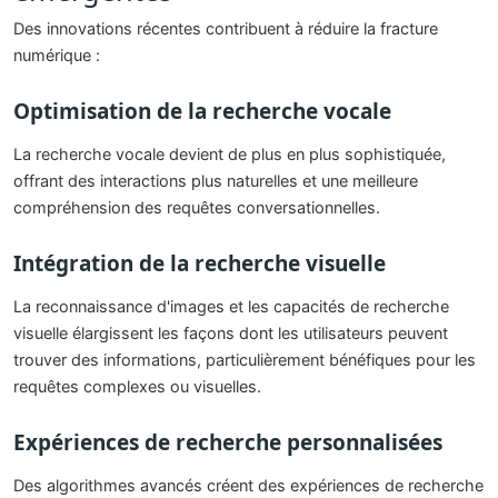
Des innovations récentes contribuent à réduire la fracture
numérique :
Optimisation de la recherche vocale
La recherche vocale devient de plus en plus sophistiquée,
offrant des interactions plus naturelles et une meilleure
compréhension des requêtes conversationnelles.
Intégration de la recherche visuelle
La reconnaissance d'images et les capacités de recherche
visuelle élargissent les façons dont les utilisateurs peuvent
trouver des informations, particulièrement bénéfiques pour les
requêtes complexes ou visuelles.
Expériences de recherche personnalisées
Des algorithmes avancés créent des expériences de recherche