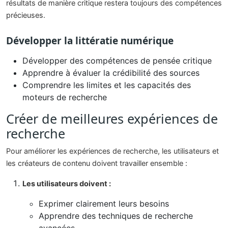
résultats de manière critique restera toujours des compétences
précieuses.
Développer la littératie numérique
Développer des compétences de pensée critique
Apprendre à évaluer la crédibilité des sources
Comprendre les limites et les capacités des
moteurs de recherche
Créer de meilleures expériences de
recherche
Pour améliorer les expériences de recherche, les utilisateurs et
les créateurs de contenu doivent travailler ensemble :
Les utilisateurs doivent :
Exprimer clairement leurs besoins
Apprendre des techniques de recherche