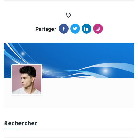
Partager
Rechercher