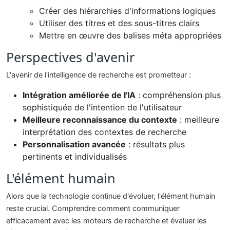
Créer des hiérarchies d'informations logiques
Utiliser des titres et des sous-titres clairs
Mettre en œuvre des balises méta appropriées
Perspectives d'avenir
L'avenir de l'intelligence de recherche est prometteur :
Intégration améliorée de l'IA
: compréhension plus
sophistiquée de l'intention de l'utilisateur
Meilleure reconnaissance du contexte
: meilleure
interprétation des contextes de recherche
Personnalisation avancée
: résultats plus
pertinents et individualisés
L'élément humain
Alors que la technologie continue d'évoluer, l'élément humain
reste crucial. Comprendre comment communiquer
efficacement avec les moteurs de recherche et évaluer les