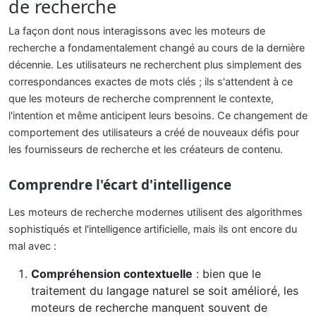
de recherche
La façon dont nous interagissons avec les moteurs de
recherche a fondamentalement changé au cours de la dernière
décennie. Les utilisateurs ne recherchent plus simplement des
correspondances exactes de mots clés ; ils s'attendent à ce
que les moteurs de recherche comprennent le contexte,
l'intention et même anticipent leurs besoins. Ce changement de
comportement des utilisateurs a créé de nouveaux défis pour
les fournisseurs de recherche et les créateurs de contenu.
Comprendre l'écart d'intelligence
Les moteurs de recherche modernes utilisent des algorithmes
sophistiqués et l'intelligence artificielle, mais ils ont encore du
mal avec :
Compréhension contextuelle
: bien que le
traitement du langage naturel se soit amélioré, les
moteurs de recherche manquent souvent de