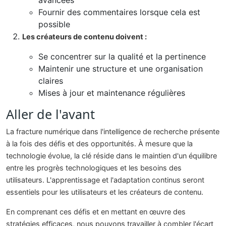
avancées
Fournir des commentaires lorsque cela est
possible
Les créateurs de contenu doivent :
Se concentrer sur la qualité et la pertinence
Maintenir une structure et une organisation
claires
Mises à jour et maintenance régulières
Aller de l'avant
La fracture numérique dans l'intelligence de recherche présente
à la fois des défis et des opportunités. À mesure que la
technologie évolue, la clé réside dans le maintien d'un équilibre
entre les progrès technologiques et les besoins des
utilisateurs. L'apprentissage et l'adaptation continus seront
essentiels pour les utilisateurs et les créateurs de contenu.
En comprenant ces défis et en mettant en œuvre des
stratégies efficaces, nous pouvons travailler à combler l'écart