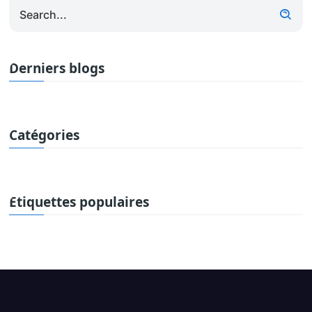
Derniers blogs
Catégories
Étiquettes populaires