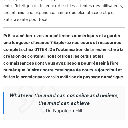
entre l'intelligence de recherche et les attentes des utilisateurs,
créant ainsi une expérience numérique plus efficace et plus
satisfaisante pour tous.
Prêt à améliorer vos compétences numériques et à garder
une longueur d'avance ? Explorez nos cours et ressources
complets chez 01TEK. De l'optimisation de la recherche à la
création de contenu, nous offrons les outils et les
connaissances dont vous avez besoin pour réussir à l'ère
numérique.
Visitez notre catalogue de cours aujourd'hui
et
faites le premier pas vers la maîtrise du paysage numérique.
Whatever the mind can conceive and believe,
the mind can achieve
Dr. Napoleon Hill