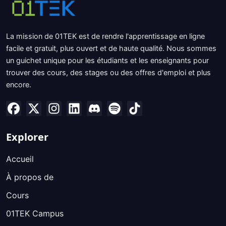
La mission de 01TEK est de rendre l'apprentissage en ligne
facile et gratuit, plus ouvert et de haute qualité. Nous sommes
un guichet unique pour les étudiants et les enseignants pour
trouver des cours, des stages ou des offres d'emploi et plus
encore.
Explorer
Accueil
À propos de
Cours
01TEK Campus