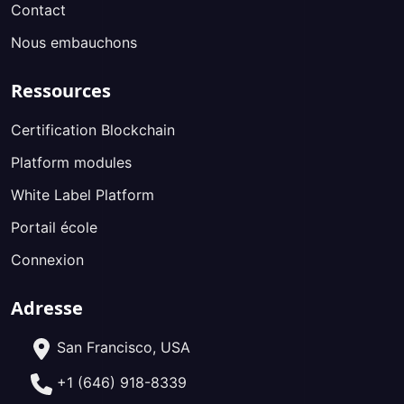
Contact
Nous embauchons
Ressources
Certification Blockchain
Platform modules
White Label Platform
Portail école
Connexion
Adresse
San Francisco, USA
+1 (646) 918-8339