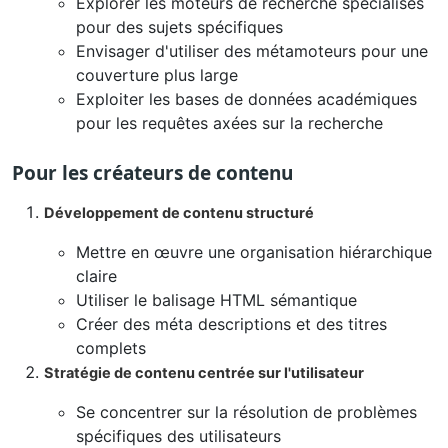
Explorer les moteurs de recherche spécialisés
pour des sujets spécifiques
Envisager d'utiliser des métamoteurs pour une
couverture plus large
Exploiter les bases de données académiques
pour les requêtes axées sur la recherche
Pour les créateurs de contenu
Développement de contenu structuré
Mettre en œuvre une organisation hiérarchique
claire
Utiliser le balisage HTML sémantique
Créer des méta descriptions et des titres
complets
Stratégie de contenu centrée sur l'utilisateur
Se concentrer sur la résolution de problèmes
spécifiques des utilisateurs