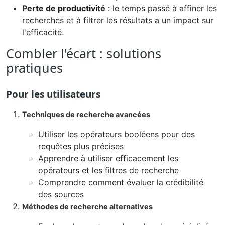
Perte de productivité
: le temps passé à affiner les
recherches et à filtrer les résultats a un impact sur
l'efficacité.
Combler l'écart : solutions
pratiques
Pour les utilisateurs
Techniques de recherche avancées
Utiliser les opérateurs booléens pour des
requêtes plus précises
Apprendre à utiliser efficacement les
opérateurs et les filtres de recherche
Comprendre comment évaluer la crédibilité
des sources
Méthodes de recherche alternatives