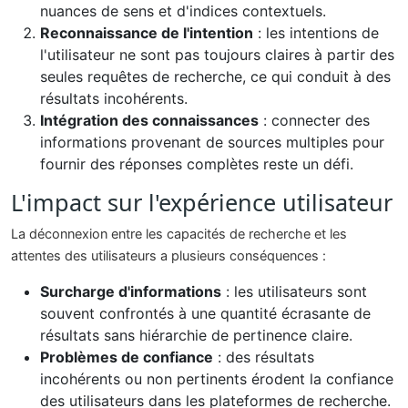
nuances de sens et d'indices contextuels.
Reconnaissance de l'intention
: les intentions de
l'utilisateur ne sont pas toujours claires à partir des
seules requêtes de recherche, ce qui conduit à des
résultats incohérents.
Intégration des connaissances
: connecter des
informations provenant de sources multiples pour
fournir des réponses complètes reste un défi.
L'impact sur l'expérience utilisateur
La déconnexion entre les capacités de recherche et les
attentes des utilisateurs a plusieurs conséquences :
Surcharge d'informations
: les utilisateurs sont
souvent confrontés à une quantité écrasante de
résultats sans hiérarchie de pertinence claire.
Problèmes de confiance
: des résultats
incohérents ou non pertinents érodent la confiance
des utilisateurs dans les plateformes de recherche.