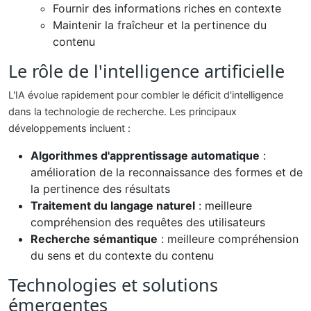
Fournir des informations riches en contexte
Maintenir la fraîcheur et la pertinence du
contenu
Le rôle de l'intelligence artificielle
L'IA évolue rapidement pour combler le déficit d'intelligence
dans la technologie de recherche. Les principaux
développements incluent :
Algorithmes d'apprentissage automatique
:
amélioration de la reconnaissance des formes et de
la pertinence des résultats
Traitement du langage naturel
: meilleure
compréhension des requêtes des utilisateurs
Recherche sémantique
: meilleure compréhension
du sens et du contexte du contenu
Technologies et solutions
émergentes