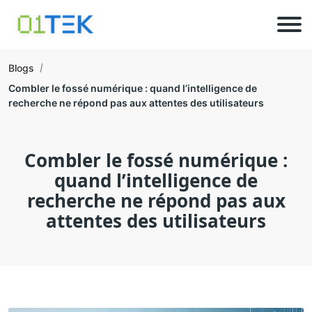
Blogs
Combler le fossé numérique : quand l’intelligence de
recherche ne répond pas aux attentes des utilisateurs
Combler le fossé numérique :
quand l’intelligence de
recherche ne répond pas aux
attentes des utilisateurs