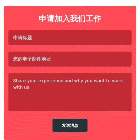
申请加入我们工作
发送消息