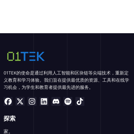
01TEK的使命是通过利用人工智能和区块链等尖端技术，重新定
义教育和学习体验。我们旨在提供最优质的资源、工具和在线学
习机会，为学生和教育者提供最先进的服务。
探索
家。