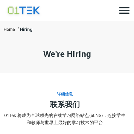
Home
Hiring
We're Hiring
详细信息
联系我们
01Tek 将成为全球领先的在线学习网络站点(eLNS)，连接学生
和教师与世界上最好的学习技术的平台