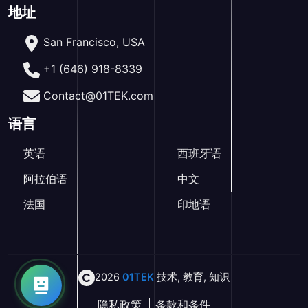
地址
San Francisco, USA
+1 (646) 918-8339
Contact@01TEK.com
语言
英语
西班牙语
阿拉伯语
中文
法国
印地语
2026
01TEK
技术
,
教育
,
知识
隐私政策
条款和条件