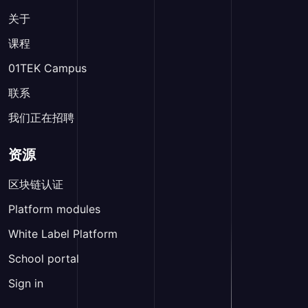
关于
课程
01TEK Campus
联系
我们正在招聘
资源
区块链认证
Platform modules
White Label Platform
School portal
Sign in