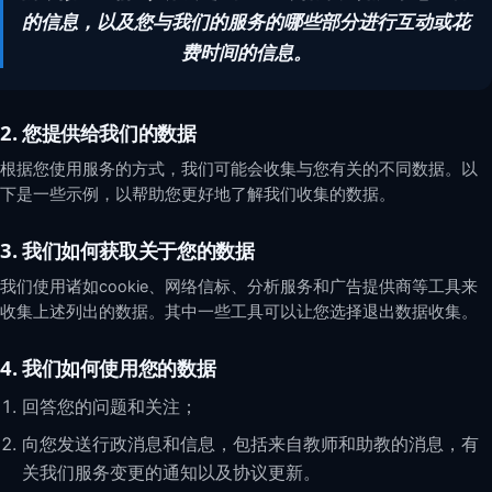
的信息，以及您与我们的服务的哪些部分进行互动或花
费时间的信息。
2. 您提供给我们的数据
根据您使用服务的方式，我们可能会收集与您有关的不同数据。以
下是一些示例，以帮助您更好地了解我们收集的数据。
3. 我们如何获取关于您的数据
我们使用诸如cookie、网络信标、分析服务和广告提供商等工具来
收集上述列出的数据。其中一些工具可以让您选择退出数据收集。
4. 我们如何使用您的数据
回答您的问题和关注；
向您发送行政消息和信息，包括来自教师和助教的消息，有
关我们服务变更的通知以及协议更新。