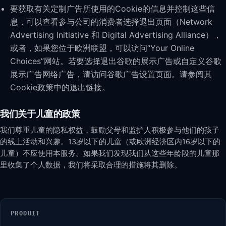
要获取有关定制广告所使用的Cookie的信息并控制这些信
息，可以查看参与公司的消费者选择退出页面（Network
Advertising Initiative 和 Digital Advertising Alliance），
或者，如果您位于欧洲联盟，可以访问“Your Online
Choices”网站。若要选择退出谷歌的展示广告或自定义谷歌
展示广告网络广告，请访问谷歌广告设置页面。请参阅其
Cookie政策中的退出链接。
我们关于儿童的政策
我们尊重儿童的隐私权益，鼓励父母和监护人积极参与他们的孩子
的线上活动和兴趣。13岁以下的儿童（或欧洲经济区内16岁以下的
儿童）不应使用本服务。如果我们发现我们从这些年龄段的儿童那
里收集了个人数据，我们将采取合理的措施将其删除。
PRODUIT