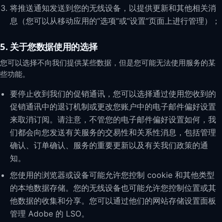
将推送通知发送到您的无线设备，以提供更新和其他相关消
息（您可以从移动应用的“选项”或“设置”页面上进行管理）；
5. 关于您数据使用的选择
您可以选择不向我们提供某些数据，但是您可能无法使用服务的某
些功能。
要停止收到我们的促销通讯，您可以选择通过使用您收到的
促销通讯中的退订机制或更改您账户中的电子邮件偏好设置
来取消订阅。请注意，不管您的电子邮件偏好设置如何，我
们都会向您发送有关服务的交易性和关系性消息，包括管理
确认、订单确认、服务的重要更新以及有关我们政策的通
知。
您使用的浏览器或设备可能允许您控制 cookie 和其他类型
的本地数据存储。您的无线设备也可能允许您控制位置或其
他数据的收集和分享。您可以通过他们的网站存储设置面板
管理 Adobe 的 LSO。