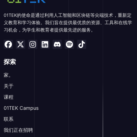
01TEK的使命是通过利用人工智能和区块链等尖端技术，重新定
义教育和学习体验。我们旨在提供最优质的资源、工具和在线学
习机会，为学生和教育者提供最先进的服务。
探索
家。
关于
课程
01TEK Campus
联系
我们正在招聘