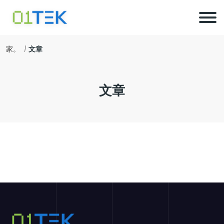
家。
文章
文章