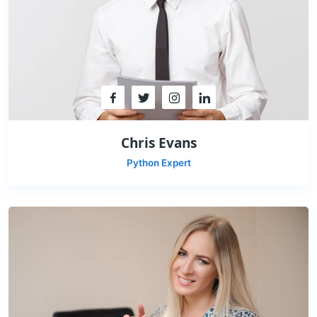
Chris Evans
Python Expert