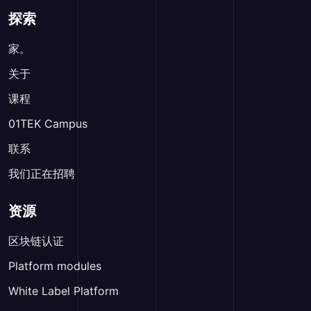
探索
家。
关于
课程
01TEK Campus
联系
我们正在招聘
资源
区块链认证
Platform modules
White Label Platform