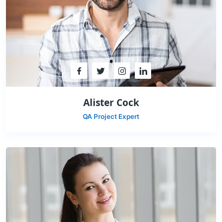
Alister Cock
QA Project Expert