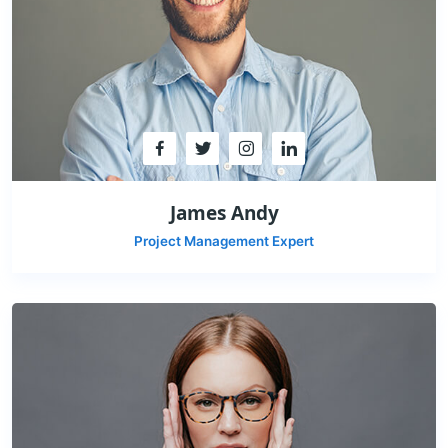
James Andy
Project Management Expert