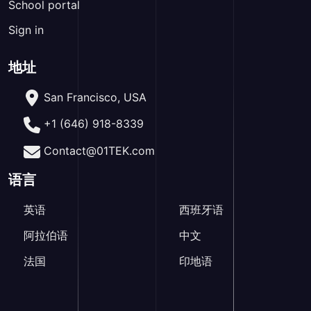
School portal
Sign in
地址
San Francisco, USA
+1 (646) 918-8339
Contact@01TEK.com
语言
英语
西班牙语
阿拉伯语
中文
法国
印地语