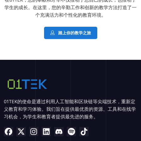
学生的成长。在这里，您的辛勤工作和创新的教学方法打造了一
个充满活力和个性化的教育环境。
踏上你的教学之旅
01TEK的使命是通过利用人工智能和区块链等尖端技术，重新定
义教育和学习体验。我们旨在提供最优质的资源、工具和在线学
习机会，为学生和教育者提供最先进的服务。