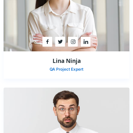
Lina Ninja
QA Project Expert