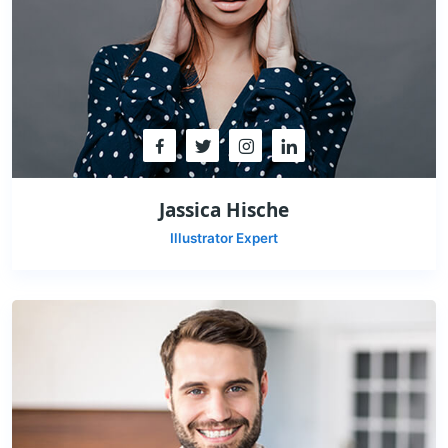
Jassica Hische
Illustrator Expert