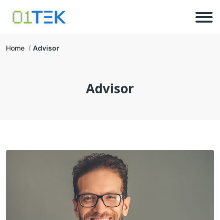
Home
Advisor
Advisor