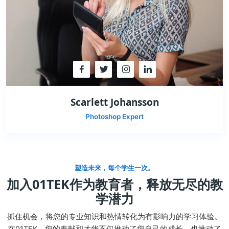
Scarlett Johansson
Photoshop Expert
塑造未来，每个学生一次。
加入01TEK作为教育者，释放无尽的教
学潜力
抓住机会，将您的专业知识和热情转化为有影响力的学习体验。
在01TEK，您的奉献和才华不仅推动了您自己的成长，也推动了