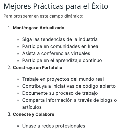
Mejores Prácticas para el Éxito
Para prosperar en este campo dinámico:
Manténgase Actualizado
Siga las tendencias de la industria
Participe en comunidades en línea
Asista a conferencias virtuales
Participe en el aprendizaje continuo
Construya un Portafolio
Trabaje en proyectos del mundo real
Contribuya a iniciativas de código abierto
Documente su proceso de trabajo
Comparta información a través de blogs o
artículos
Conecte y Colabore
Únase a redes profesionales