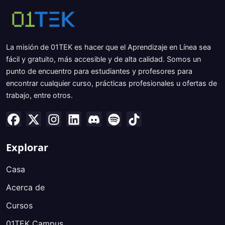
La misión de 01TEK es hacer que el Aprendizaje en Línea sea
fácil y gratuito, más accesible y de alta calidad. Somos un
punto de encuentro para estudiantes y profesores para
encontrar cualquier curso, prácticas profesionales u ofertas de
trabajo, entre otros.
Explorar
Casa
Acerca de
Cursos
01TEK Campus