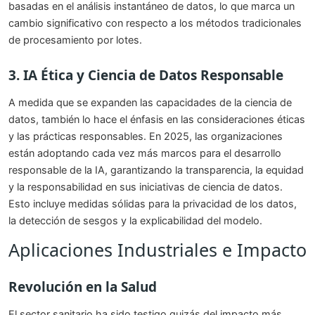
basadas en el análisis instantáneo de datos, lo que marca un
cambio significativo con respecto a los métodos tradicionales
de procesamiento por lotes.
3. IA Ética y Ciencia de Datos Responsable
A medida que se expanden las capacidades de la ciencia de
datos, también lo hace el énfasis en las consideraciones éticas
y las prácticas responsables. En 2025, las organizaciones
están adoptando cada vez más marcos para el desarrollo
responsable de la IA, garantizando la transparencia, la equidad
y la responsabilidad en sus iniciativas de ciencia de datos.
Esto incluye medidas sólidas para la privacidad de los datos,
la detección de sesgos y la explicabilidad del modelo.
Aplicaciones Industriales e Impacto
Revolución en la Salud
El sector sanitario ha sido testigo quizás del impacto más