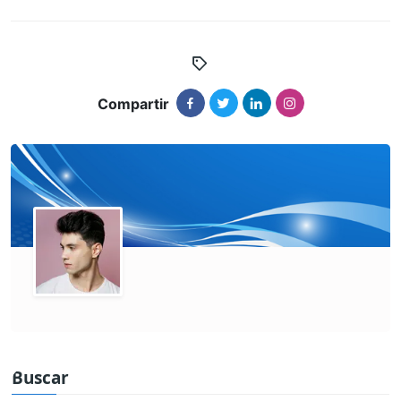
Compartir
Buscar