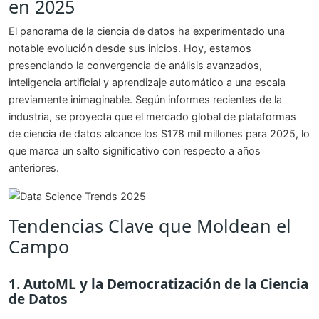
en 2025
El panorama de la ciencia de datos ha experimentado una
notable evolución desde sus inicios. Hoy, estamos
presenciando la convergencia de análisis avanzados,
inteligencia artificial y aprendizaje automático a una escala
previamente inimaginable. Según informes recientes de la
industria, se proyecta que el mercado global de plataformas
de ciencia de datos alcance los $178 mil millones para 2025, lo
que marca un salto significativo con respecto a años
anteriores.
Tendencias Clave que Moldean el
Campo
1. AutoML y la Democratización de la Ciencia
de Datos