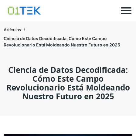
Artículos
Ciencia de Datos Decodificada: Cómo Este Campo
Revolucionario Está Moldeando Nuestro Futuro en 2025
Ciencia de Datos Decodificada:
Cómo Este Campo
Revolucionario Está Moldeando
Nuestro Futuro en 2025