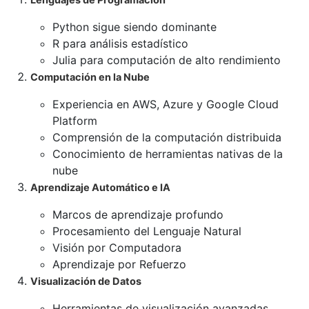
Lenguajes de Programación
Python sigue siendo dominante
R para análisis estadístico
Julia para computación de alto rendimiento
Computación en la Nube
Experiencia en AWS, Azure y Google Cloud
Platform
Comprensión de la computación distribuida
Conocimiento de herramientas nativas de la
nube
Aprendizaje Automático e IA
Marcos de aprendizaje profundo
Procesamiento del Lenguaje Natural
Visión por Computadora
Aprendizaje por Refuerzo
Visualización de Datos
Herramientas de visualización avanzadas