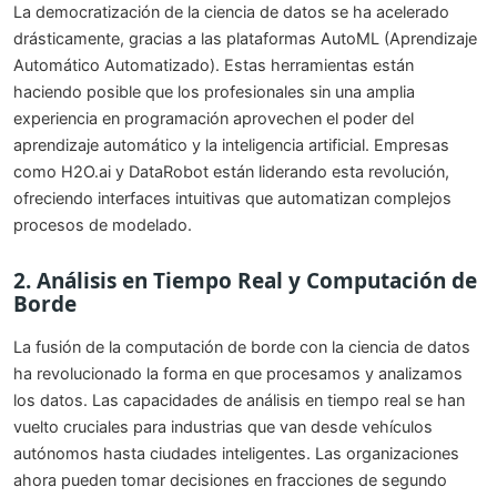
La democratización de la ciencia de datos se ha acelerado
drásticamente, gracias a las plataformas AutoML (Aprendizaje
Automático Automatizado). Estas herramientas están
haciendo posible que los profesionales sin una amplia
experiencia en programación aprovechen el poder del
aprendizaje automático y la inteligencia artificial. Empresas
como H2O.ai y DataRobot están liderando esta revolución,
ofreciendo interfaces intuitivas que automatizan complejos
procesos de modelado.
2. Análisis en Tiempo Real y Computación de
Borde
La fusión de la computación de borde con la ciencia de datos
ha revolucionado la forma en que procesamos y analizamos
los datos. Las capacidades de análisis en tiempo real se han
vuelto cruciales para industrias que van desde vehículos
autónomos hasta ciudades inteligentes. Las organizaciones
ahora pueden tomar decisiones en fracciones de segundo