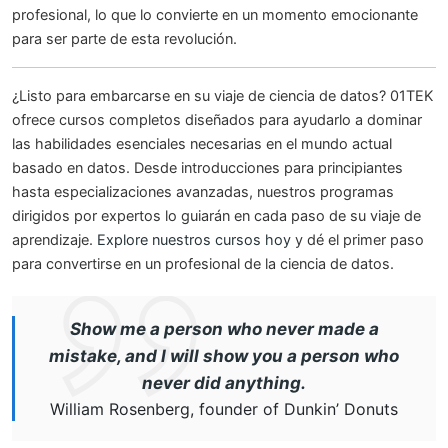
profesional, lo que lo convierte en un momento emocionante
para ser parte de esta revolución.
¿Listo para embarcarse en su viaje de ciencia de datos? 01TEK
ofrece cursos completos diseñados para ayudarlo a dominar
las habilidades esenciales necesarias en el mundo actual
basado en datos. Desde introducciones para principiantes
hasta especializaciones avanzadas, nuestros programas
dirigidos por expertos lo guiarán en cada paso de su viaje de
aprendizaje.
Explore nuestros cursos hoy
y dé el primer paso
para convertirse en un profesional de la ciencia de datos.
Show me a person who never made a
mistake, and I will show you a person who
never did anything.
William Rosenberg, founder of Dunkin’ Donuts