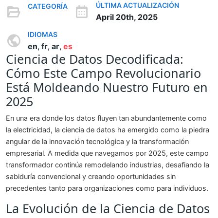
ÚLTIMA ACTUALIZACIÓN
CATEGORÍA
April 20th, 2025
IDIOMAS
en
fr
ar
es
,
,
,
Ciencia de Datos Decodificada:
Cómo Este Campo Revolucionario
Está Moldeando Nuestro Futuro en
2025
En una era donde los datos fluyen tan abundantemente como
la electricidad, la ciencia de datos ha emergido como la piedra
angular de la innovación tecnológica y la transformación
empresarial. A medida que navegamos por 2025, este campo
transformador continúa remodelando industrias, desafiando la
sabiduría convencional y creando oportunidades sin
precedentes tanto para organizaciones como para individuos.
La Evolución de la Ciencia de Datos