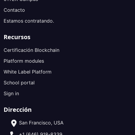
Contacto
Estamos contratando.
Recursos
Certificación Blockchain
Platform modules
White Label Platform
School portal
Sign in
Dirección
San Francisco, USA
+1 (646) 918-8339