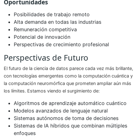
Oportunidades
Posibilidades de trabajo remoto
Alta demanda en todas las industrias
Remuneración competitiva
Potencial de innovación
Perspectivas de crecimiento profesional
Perspectivas de Futuro
El futuro de la ciencia de datos parece cada vez más brillante,
con tecnologías emergentes como la computación cuántica y
la computación neuromórfica que prometen ampliar aún más
los límites. Estamos viendo el surgimiento de:
Algoritmos de aprendizaje automático cuántico
Modelos avanzados de lenguaje natural
Sistemas autónomos de toma de decisiones
Sistemas de IA híbridos que combinan múltiples
enfoques