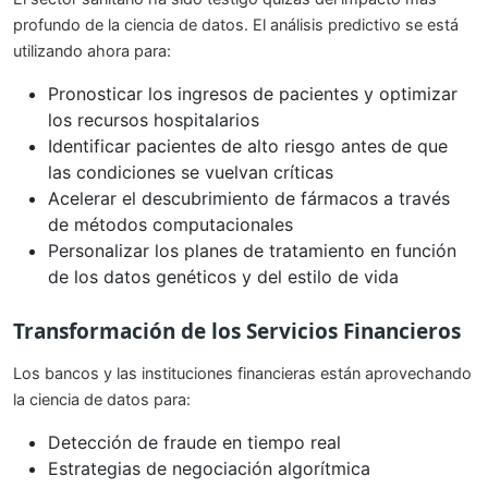
profundo de la ciencia de datos. El análisis predictivo se está
utilizando ahora para:
Pronosticar los ingresos de pacientes y optimizar
los recursos hospitalarios
Identificar pacientes de alto riesgo antes de que
las condiciones se vuelvan críticas
Acelerar el descubrimiento de fármacos a través
de métodos computacionales
Personalizar los planes de tratamiento en función
de los datos genéticos y del estilo de vida
Transformación de los Servicios Financieros
Los bancos y las instituciones financieras están aprovechando
la ciencia de datos para:
Detección de fraude en tiempo real
Estrategias de negociación algorítmica