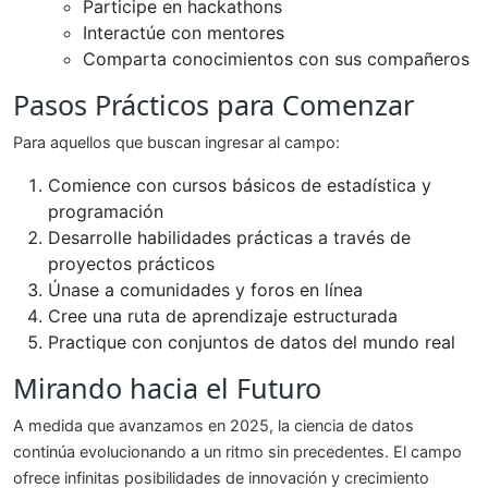
Participe en hackathons
Interactúe con mentores
Comparta conocimientos con sus compañeros
Pasos Prácticos para Comenzar
Para aquellos que buscan ingresar al campo:
Comience con cursos básicos de estadística y
programación
Desarrolle habilidades prácticas a través de
proyectos prácticos
Únase a comunidades y foros en línea
Cree una ruta de aprendizaje estructurada
Practique con conjuntos de datos del mundo real
Mirando hacia el Futuro
A medida que avanzamos en 2025, la ciencia de datos
continúa evolucionando a un ritmo sin precedentes. El campo
ofrece infinitas posibilidades de innovación y crecimiento