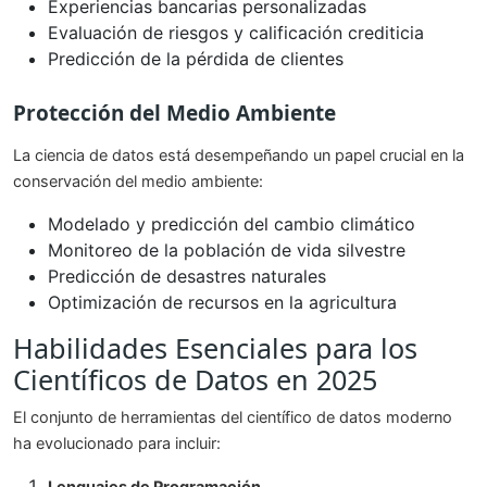
Experiencias bancarias personalizadas
Evaluación de riesgos y calificación crediticia
Predicción de la pérdida de clientes
Protección del Medio Ambiente
La ciencia de datos está desempeñando un papel crucial en la
conservación del medio ambiente:
Modelado y predicción del cambio climático
Monitoreo de la población de vida silvestre
Predicción de desastres naturales
Optimización de recursos en la agricultura
Habilidades Esenciales para los
Científicos de Datos en 2025
El conjunto de herramientas del científico de datos moderno
ha evolucionado para incluir: