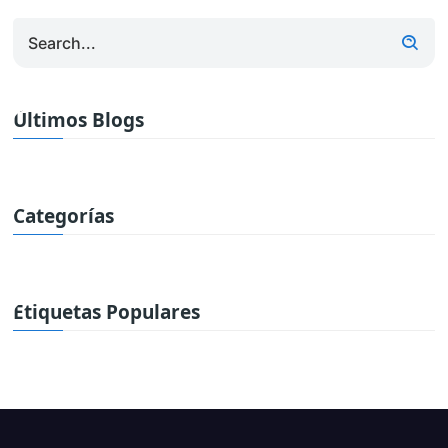
Últimos Blogs
Categorías
Etiquetas Populares