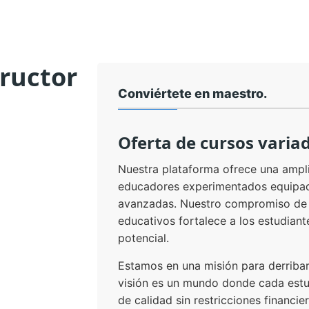
tructor
Conviértete en maestro.
Oferta de cursos varia
Nuestra plataforma ofrece una ampl
educadores experimentados equipad
avanzadas. Nuestro compromiso de l
educativos fortalece a los estudian
potencial.
Estamos en una misión para derribar
visión es un mundo donde cada est
de calidad sin restricciones financi