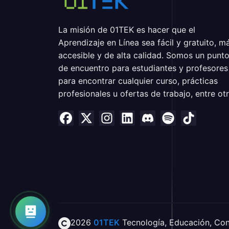
La misión de 01TEK es hacer que el
Aprendizaje en Línea sea fácil y gratuito, m
accesible y de alta calidad. Somos un punt
de encuentro para estudiantes y profesores
para encontrar cualquier curso, prácticas
profesionales u ofertas de trabajo, entre otr
2026
01TEK
Tecnología
,
Educación
,
Con