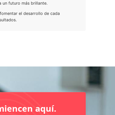
 un futuro más brillante.
fomentar el desarrollo de cada
sultados.
miencen aquí.