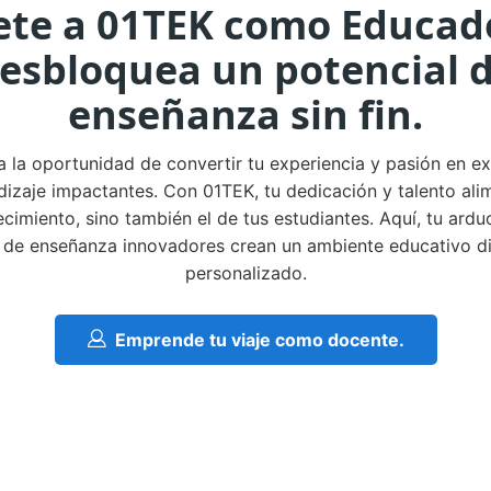
te a 01TEK como Educad
esbloquea un potencial 
enseñanza sin fin.
 la oportunidad de convertir tu experiencia y pasión en ex
dizaje impactantes. Con 01TEK, tu dedicación y talento ali
ecimiento, sino también el de tus estudiantes. Aquí, tu ardu
de enseñanza innovadores crean un ambiente educativo d
personalizado.
Emprende tu viaje como docente.