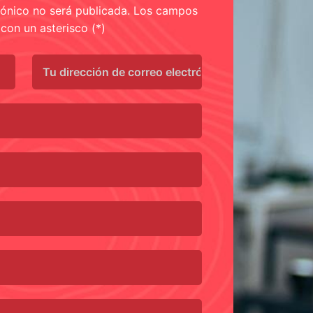
rónico no será publicada. Los campos
con un asterisco (*)