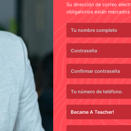
Su dirección de correo elect
obligatorios están marcados 