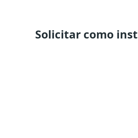
Solicitar como ins