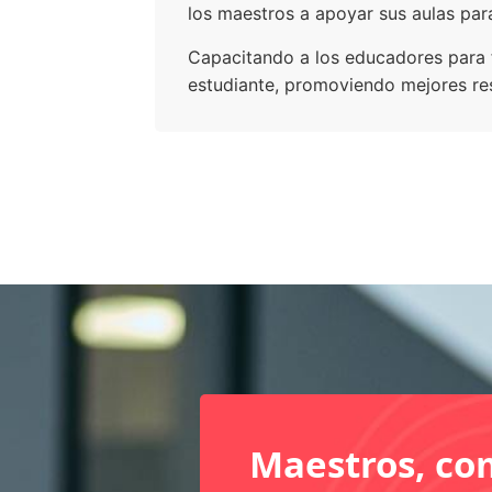
los maestros a apoyar sus aulas para
Capacitando a los educadores para 
estudiante, promoviendo mejores re
Maestros, co