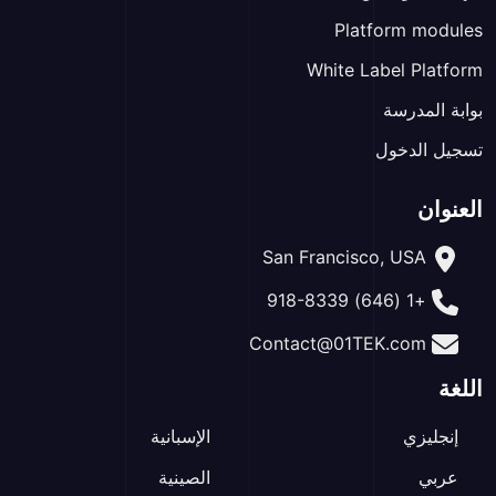
Platform modules
White Label Platform
بوابة المدرسة
تسجيل الدخول
العنوان
San Francisco, USA
+1 (646) 918-8339
Contact@01TEK.com
اللغة
إنجليزي
الإسبانية
عربي
الصينية