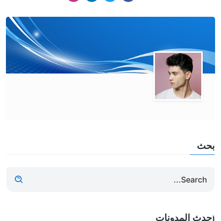
بحث
أحدث المدونات