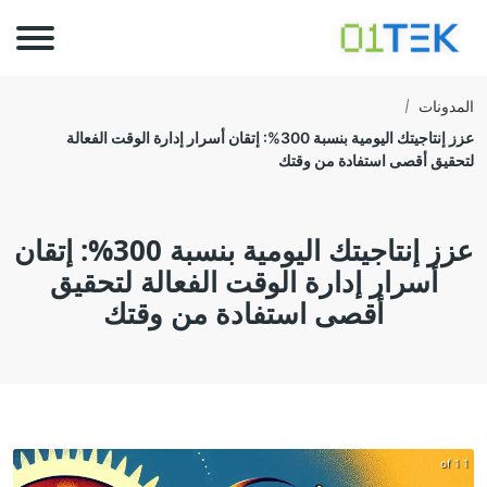
المدونات
عزز إنتاجيتك اليومية بنسبة 300%: إتقان أسرار إدارة الوقت الفعالة
لتحقيق أقصى استفادة من وقتك
عزز إنتاجيتك اليومية بنسبة 300%: إتقان
أسرار إدارة الوقت الفعالة لتحقيق
أقصى استفادة من وقتك
1 of 1