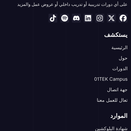
على أي دورات تدريبية أو تدريب داخلي أو عروض عمل والمزيد
يستكشف
الرئيسية
حول
الدورات
01TEK Campus
جهة اتصال
تعال للعمل معنا
الموارد
شهادة البلوكشين