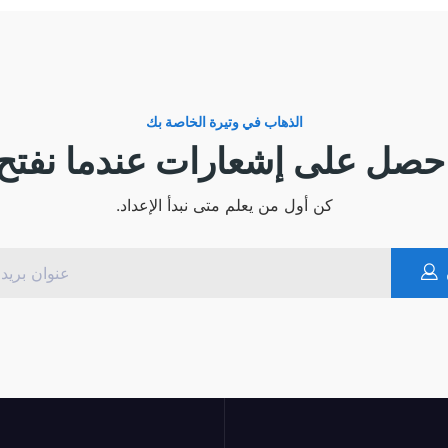
الذهاب في وتيرة الخاصة بك
حصل على إشعارات عندما نفتح
كن أول من يعلم متى نبدأ الإعداد.