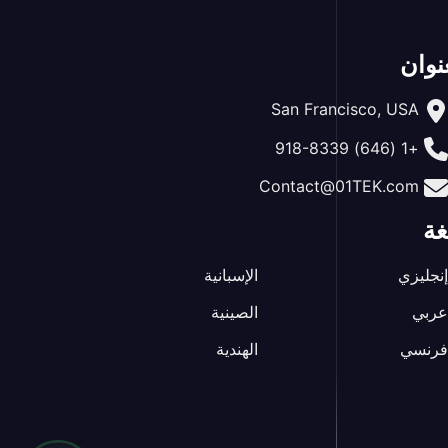
نوان
San Francisco, USA
+1 (646) 918-8339
Contact@01TEK.com
غة
إنجليزي
الإسبانية
عربي
الصينية
فرنسي
الهندية