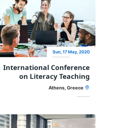
Sun, 17 May, 2020
International Conference
on Literacy Teaching
Athens, Greece