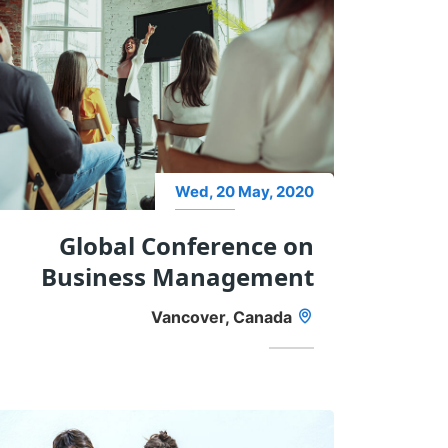
Wed, 20 May, 2020
Global Conference on
Business Management
Vancover, Canada