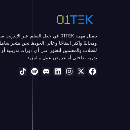
تتمثل مهمة 01TEK في جعل التعلم عبر الإنترنت سه
ومجانيًا وأكثر انفتاحًا وعالي الجودة. نحن متجر شام
للطلاب والمعلمين للعثور على أي دورات تدريبية أو
تدريب داخلي أو عروض عمل والمزيد