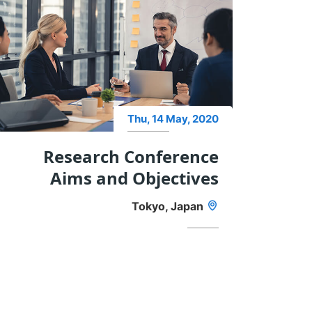
Thu, 14 May, 2020
Research Conference
Aims and Objectives
Tokyo, Japan