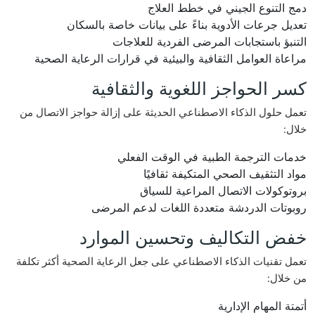
دمج التنوع الجيني في خطط العلاج
تعديل جرعات الأدوية بناءً على بيانات خاصة بالسكان
التنبؤ باستجابات المرضى الفردية للعلاجات
مراعاة العوامل الثقافية والبيئية في قرارات الرعاية الصحية
كسر الحواجز اللغوية والثقافية
تعمل حلول الذكاء الاصطناعي الحديثة على إزالة حواجز الاتصال من
خلال:
خدمات الترجمة الطبية في الوقت الفعلي
مواد التثقيف الصحي المتكيفة ثقافيًا
بروتوكولات الاتصال المراعية للسياق
روبوتات الدردشة متعددة اللغات لدعم المرضى
خفض التكاليف وتحسين الموارد
تعمل تقنيات الذكاء الاصطناعي على جعل الرعاية الصحية أكثر تكلفة
من خلال:
أتمتة المهام الإدارية