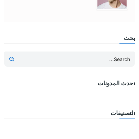
بحث
أحدث المدونات
التصنيفات