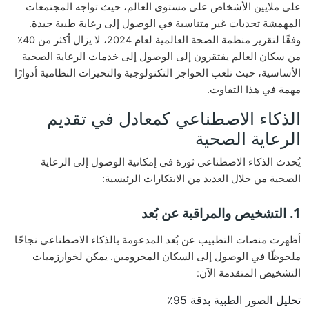
على ملايين الأشخاص على مستوى العالم، حيث تواجه المجتمعات
المهمشة تحديات غير متناسبة في الوصول إلى رعاية طبية جيدة.
وفقًا لتقرير منظمة الصحة العالمية لعام 2024، لا يزال أكثر من 40٪
من سكان العالم يفتقرون إلى الوصول إلى خدمات الرعاية الصحية
الأساسية، حيث تلعب الحواجز التكنولوجية والتحيزات النظامية أدوارًا
مهمة في هذا التفاوت.
الذكاء الاصطناعي كمعادل في تقديم
الرعاية الصحية
يُحدث الذكاء الاصطناعي ثورة في إمكانية الوصول إلى الرعاية
الصحية من خلال العديد من الابتكارات الرئيسية:
1. التشخيص والمراقبة عن بُعد
أظهرت منصات التطبيب عن بُعد المدعومة بالذكاء الاصطناعي نجاحًا
ملحوظًا في الوصول إلى السكان المحرومين. يمكن لخوارزميات
التشخيص المتقدمة الآن:
تحليل الصور الطبية بدقة 95٪