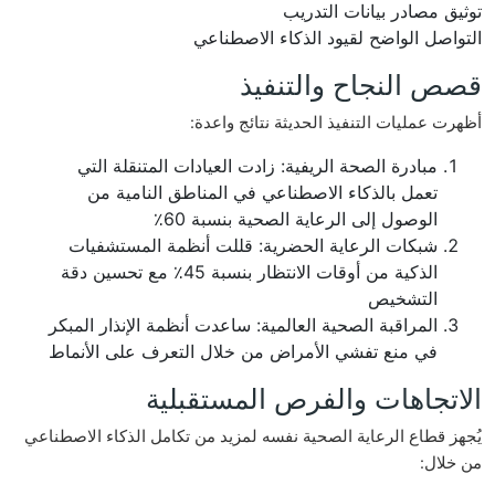
توثيق مصادر بيانات التدريب
التواصل الواضح لقيود الذكاء الاصطناعي
قصص النجاح والتنفيذ
أظهرت عمليات التنفيذ الحديثة نتائج واعدة:
مبادرة الصحة الريفية: زادت العيادات المتنقلة التي
تعمل بالذكاء الاصطناعي في المناطق النامية من
الوصول إلى الرعاية الصحية بنسبة 60٪
شبكات الرعاية الحضرية: قللت أنظمة المستشفيات
الذكية من أوقات الانتظار بنسبة 45٪ مع تحسين دقة
التشخيص
المراقبة الصحية العالمية: ساعدت أنظمة الإنذار المبكر
في منع تفشي الأمراض من خلال التعرف على الأنماط
الاتجاهات والفرص المستقبلية
يُجهز قطاع الرعاية الصحية نفسه لمزيد من تكامل الذكاء الاصطناعي
من خلال: