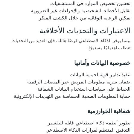
تحسين تخصيص الموارد في المستشفيات
تقليل الأخطاء التشخيصية والإجراءات غير الضرورية
تمكين الرعاية الوقائية من خلال الكشف المبكر
الاعتبارات والتحديات الأخلاقية
بينما يوفر الذكاء الاصطناعي فرصًا هائلة، فإن العديد من التحديات
تتطلب اهتمامًا مستمرًا:
خصوصية البيانات وأمانها
تنفيذ تدابير قوية لحماية البيانات
ضمان سرية معلومات المريض عبر المنصات الرقمية
الحفاظ على سياسات استخدام البيانات الشفافة
حماية المعلومات الصحية الحساسة من التهديدات الإلكترونية
شفافية الخوارزمية
تطوير أنظمة ذكاء اصطناعي قابلة للتفسير
التدقيق المنتظم لقرارات الذكاء الاصطناعي