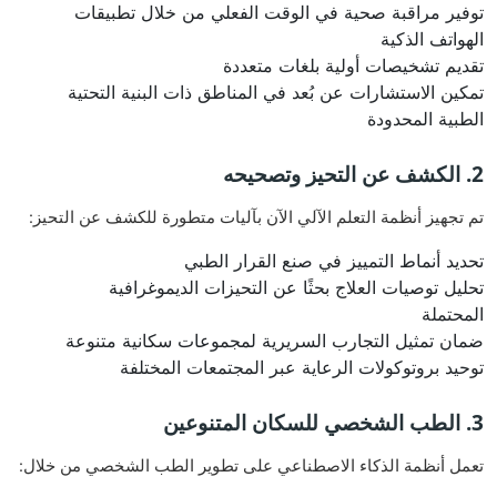
توفير مراقبة صحية في الوقت الفعلي من خلال تطبيقات
الهواتف الذكية
تقديم تشخيصات أولية بلغات متعددة
تمكين الاستشارات عن بُعد في المناطق ذات البنية التحتية
الطبية المحدودة
2. الكشف عن التحيز وتصحيحه
تم تجهيز أنظمة التعلم الآلي الآن بآليات متطورة للكشف عن التحيز:
تحديد أنماط التمييز في صنع القرار الطبي
تحليل توصيات العلاج بحثًا عن التحيزات الديموغرافية
المحتملة
ضمان تمثيل التجارب السريرية لمجموعات سكانية متنوعة
توحيد بروتوكولات الرعاية عبر المجتمعات المختلفة
3. الطب الشخصي للسكان المتنوعين
تعمل أنظمة الذكاء الاصطناعي على تطوير الطب الشخصي من خلال: