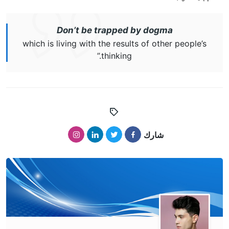
Don’t be trapped by dogma
which is living with the results of other people’s
thinking.”
شارك