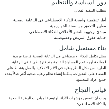
دور السياسة والتنظيم
يتطلب التنفيذ الفعال:
أطر تنظيمية واضحة للذكاء الاصطناعي في الرعاية الصحية
معايير للتحقق من صحة الخوارزمية
مبادئ توجيهية للنشر الأخلاقي للذكاء الاصطناعي
حماية حقوق المريض وخصوصيته
بناء مستقبل شامل
يمثل تكامل الذكاء الاصطناعي في الرعاية الصحية فرصة فريدة
لمعالجة أوجه عدم المساواة القائمة منذ فترة طويلة في الرعاية
الطبية. من خلال النظر بعناية في الآثار الأخلاقية والعمل بنشاط على
القضاء على التحيزات، يمكننا إنشاء نظام رعاية صحية أكثر عدلاً يخدم
جميع أفراد المجتمع.
قياس النجاح
يجب أن تتضمن مؤشرات الأداء الرئيسية لمبادرات الرعاية الصحية
بالذكاء الاصطناعي: