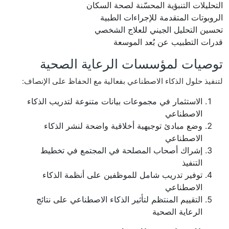
التحليلات التنبؤية المحسّنة لصحة السكان
الروبوتات المتقدمة للإجراءات الطبية
تحسين التحليل الجيني للعلاج الشخصي
قدرات التطبيب عن بُعد الموسعة
توصيات لمؤسسات الرعاية الصحية
لتنفيذ حلول الذكاء الاصطناعي بفعالية مع الحفاظ على الإنصاف:
الاستثمار في مجموعات بيانات متنوعة لتدريب الذكاء
الاصطناعي
وضع مبادئ توجيهية أخلاقية واضحة لنشر الذكاء
الاصطناعي
إشراك أصحاب المصلحة في المجتمع في تخطيط
التنفيذ
توفير تدريب شامل للموظفين على أنظمة الذكاء
الاصطناعي
التقييم المنتظم لتأثير الذكاء الاصطناعي على نتائج
الرعاية الصحية