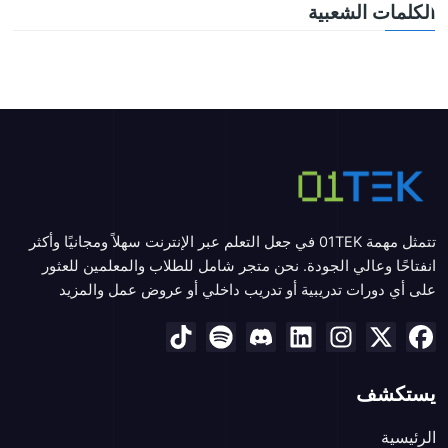
الكلمات الشعبية
تتمثل مهمة 01TEK في جعل التعلم عبر الإنترنت سهلاً ومجانيًا وأكثر
انفتاحًا وعالي الجودة. نحن متجر شامل للطلاب والمعلمين للعثور
على أي دورات تدريبية أو تدريب داخلي أو عروض عمل والمزيد
يستكشف
الرئيسية