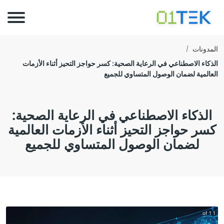
المدونات
الذكاء الاصطناعي في الرعاية الصحية: كسر حواجز التحيز أثناء الأزمات
العالمية لضمان الوصول المتساوي للجميع
الذكاء الاصطناعي في الرعاية الصحية:
كسر حواجز التحيز أثناء الأزمات العالمية
لضمان الوصول المتساوي للجميع
1 of 1