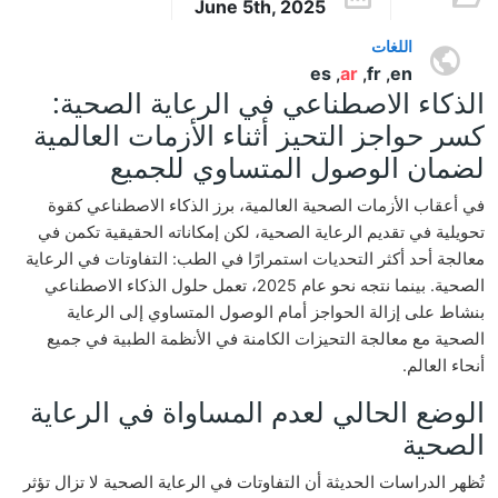
June 5th, 2025
اللغات
es
ar
fr
en
,
,
,
الذكاء الاصطناعي في الرعاية الصحية:
كسر حواجز التحيز أثناء الأزمات العالمية
لضمان الوصول المتساوي للجميع
في أعقاب الأزمات الصحية العالمية، برز الذكاء الاصطناعي كقوة
تحويلية في تقديم الرعاية الصحية، لكن إمكاناته الحقيقية تكمن في
معالجة أحد أكثر التحديات استمرارًا في الطب: التفاوتات في الرعاية
الصحية. بينما نتجه نحو عام 2025، تعمل حلول الذكاء الاصطناعي
بنشاط على إزالة الحواجز أمام الوصول المتساوي إلى الرعاية
الصحية مع معالجة التحيزات الكامنة في الأنظمة الطبية في جميع
أنحاء العالم.
الوضع الحالي لعدم المساواة في الرعاية
الصحية
تُظهر الدراسات الحديثة أن التفاوتات في الرعاية الصحية لا تزال تؤثر