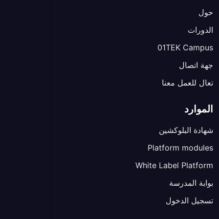
حول
الدورات
01TEK Campus
جهة اتصال
تعال للعمل معنا
الموارد
شهادة البلوكشين
Platform modules
White Label Platform
بوابة المدرسة
تسجيل الدخول