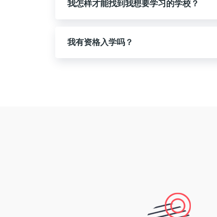
我怎样才能找到我想要学习的学校？
我有资格入学吗？