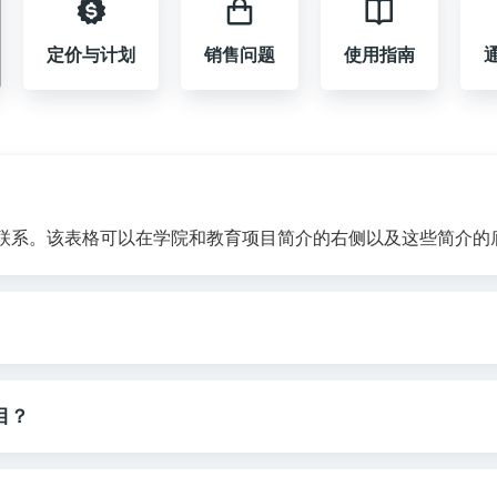
定价与计划
销售问题
使用指南
取得联系。该表格可以在学院和教育项目简介的右侧以及这些简介的
目？