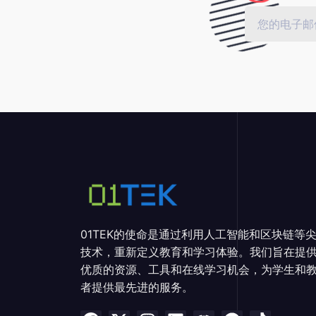
01TEK的使命是通过利用人工智能和区块链等
技术，重新定义教育和学习体验。我们旨在提
优质的资源、工具和在线学习机会，为学生和
者提供最先进的服务。