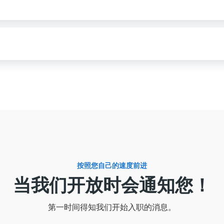
按照您自己的速度前进
当我们开放时会通知您！
第一时间得知我们开始入职的消息。