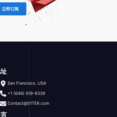
立即订阅
地址
San Francisco, USA
+1 (646) 918-8339
Contact@01TEK.com
语言