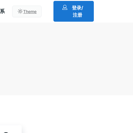
登录/
系
Theme
注册