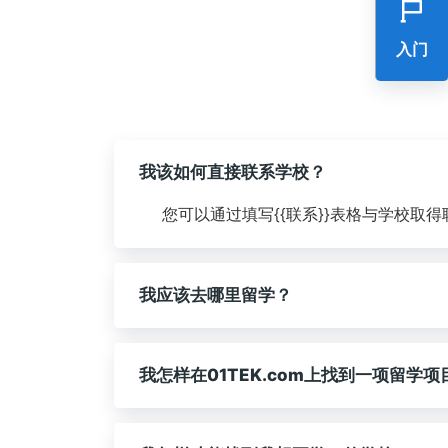
入门
我该如何直接联系学校？
您可以通过填写{{联系}}表格与学校
我应该去哪里留学？
我怎样在01TEK.com上找到一项留学项