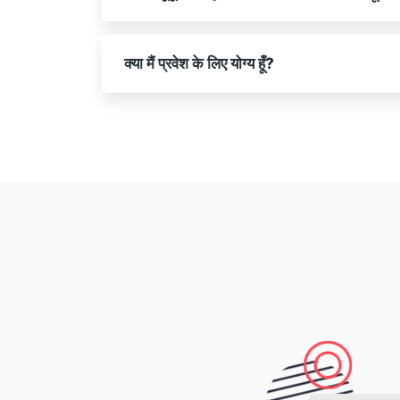
क्या मैं प्रवेश के लिए योग्य हूँ?