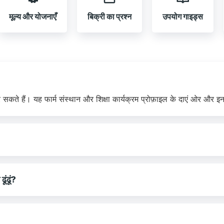
मूल्य और योजनाएँ
बिक्री का प्रश्न
उपयोग गाइड्स
 सकते हैं। यह फार्म संस्थान और शिक्षा कार्यक्रम प्रोफ़ाइल के दाएं ओर और इन
ूंढूं?