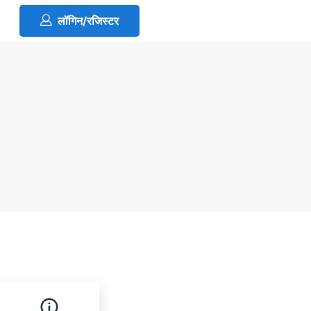
लॉगिन/रजिस्टर