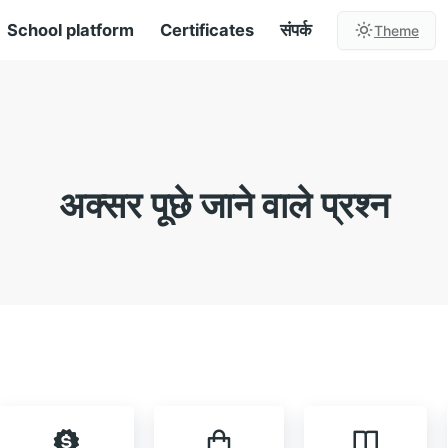
School platform
Certificates
संपर्क
Theme
अक्सर पूछे जाने वाले प्रश्न