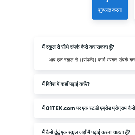
शुरुआत करना
मैं स्कूल से सीधे संपर्क कैसे कर सकता हूँ?
आप एक स्कूल से {{संपर्क}} फार्म भरकर संपर्क कर
मैं विदेश में कहाँ पढ़ाई करूँ?
मैं 01TEK.com पर एक स्टडी एब्रोड प्रोग्राम कैसे ढ
मैं कैसे ढूंढूं एक स्कूल जहाँ मैं पढ़ाई करना चाहता हूँ?