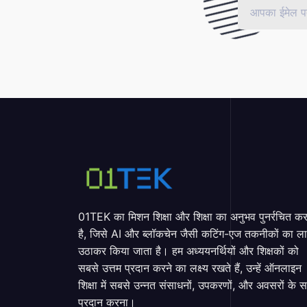
01TEK का मिशन शिक्षा और शिक्षा का अनुभव पुनर्रचित क
है, जिसे AI और ब्लॉकचेन जैसी कटिंग-एज तकनीकों का ल
उठाकर किया जाता है। हम अध्ययनर्थियों और शिक्षकों को
सबसे उत्तम प्रदान करने का लक्ष्य रखते हैं, उन्हें ऑनलाइन
शिक्षा में सबसे उन्नत संसाधनों, उपकरणों, और अवसरों के 
प्रदान करना।