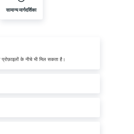
सामान्य मार्गदर्शिका
 प्रोफ़ाइलों के नीचे भी मिल सकता है।