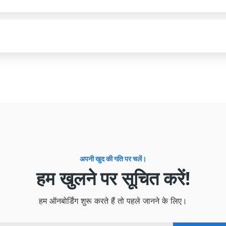
अपनी खुद की गति पर चलें।
हम खुलने पर सूचित करें!
हम ऑनबोर्डिंग शुरू करते हैं तो पहले जानने के लिए।