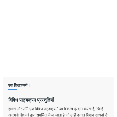
एक शिक्षक बनें।
विविध पाठ्यक्रम प्रस्तुतियाँ
हमारा प्लेटफॉर्म एक विविध पाठ्यक्रमों का विकल्प प्रदान करता है, जिन्हें
अनुभवी शिक्षकों द्वारा समर्थित किया जाता है जो उन्हें उन्नत शिक्षण साधनों से