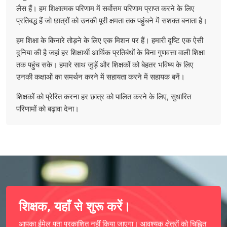
लैस हैं। हम शिक्षात्मक परिणाम में सर्वोत्तम परिणाम प्राप्त करने के लिए
प्रतिबद्ध हैं जो छात्रों को उनकी पूरी क्षमता तक पहुंचने में सशक्त बनाता है।
हम शिक्षा के किनारे तोड़ने के लिए एक मिशन पर हैं। हमारी दृष्टि एक ऐसी
दुनिया की है जहां हर शिक्षार्थी आर्थिक प्रतिबंधों के बिना गुणवत्ता वाली शिक्षा
तक पहुंच सके। हमारे साथ जुड़ें और शिक्षकों को बेहतर भविष्य के लिए
उनकी कक्षाओं का समर्थन करने में सहायता करने में सहायक बनें।
शिक्षकों को प्रेरित करना हर छात्र को पालित करने के लिए, सुधारित
परिणामों को बढ़ावा देना।
शिक्षक, यहाँ से शुरू करें।
आपका ईमेल पता प्रकाशित नहीं किया जाएगा। आवश्यक क्षेत्रों को चिह्नित