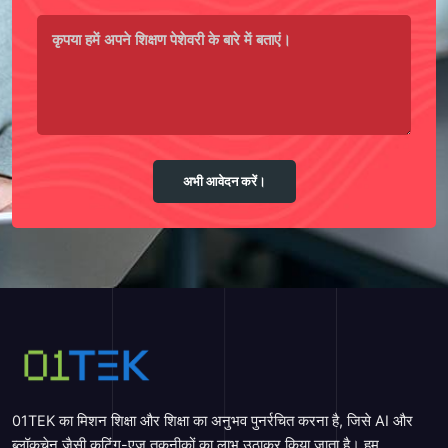
अभी आवेदन करें।
01TEK का मिशन शिक्षा और शिक्षा का अनुभव पुनर्रचित करना है, जिसे AI और
ब्लॉकचेन जैसी कटिंग-एज तकनीकों का लाभ उठाकर किया जाता है। हम