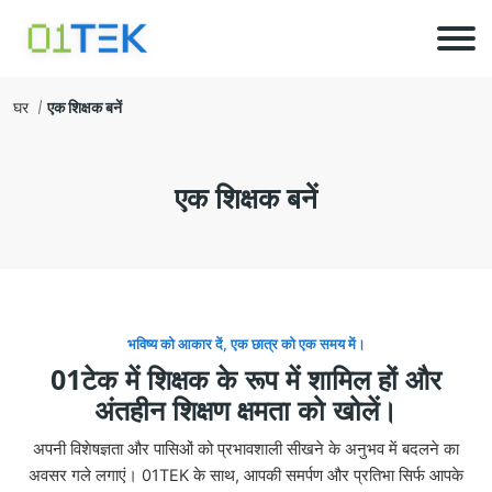
घर
एक शिक्षक बनें
एक शिक्षक बनें
भविष्य को आकार दें, एक छात्र को एक समय में।
01टेक में शिक्षक के रूप में शामिल हों और
अंतहीन शिक्षण क्षमता को खोलें।
अपनी विशेषज्ञता और पासिओं को प्रभावशाली सीखने के अनुभव में बदलने का
अवसर गले लगाएं। 01TEK के साथ, आपकी समर्पण और प्रतिभा सिर्फ आपके