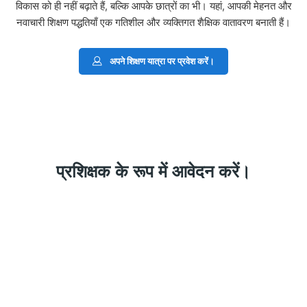
विकास को ही नहीं बढ़ाते हैं, बल्कि आपके छात्रों का भी। यहां, आपकी मेहनत और
नवाचारी शिक्षण पद्धतियाँ एक गतिशील और व्यक्तिगत शैक्षिक वातावरण बनाती हैं।
अपने शिक्षण यात्रा पर प्रवेश करें।
प्रशिक्षक के रूप में आवेदन करें।