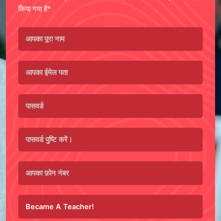
किया गया है*