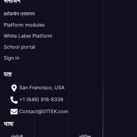
संसाधन
ब्लॉकचेन प्रमाणन
Platform modules
White Label Platform
School portal
Sign in
पता
San Francisco, USA
+1 (646) 918-8339
Contact@01TEK.com
भाषा