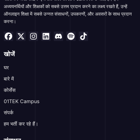
अध्ययनर्थियों और शिक्षकों को सबसे उत्तम प्रदान करने का लक्ष्य रखते हैं, उन्हें
ऑनलाइन शिक्षा में सबसे उन्नत संसाधनों, उपकरणों, और अवसरों के साथ प्रदान
करना।
खोजें
घर
बारे में
कोर्सेस
01TEK Campus
संपर्क
हम भर्ती कर रहे हैं।