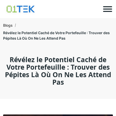
Blogs
Révélez le Potentiel Caché de Votre Portefeuille : Trouver des
Pépites Là Où On Ne Les Attend Pas
Révélez le Potentiel Caché de
Votre Portefeuille : Trouver des
Pépites Là Où On Ne Les Attend
Pas