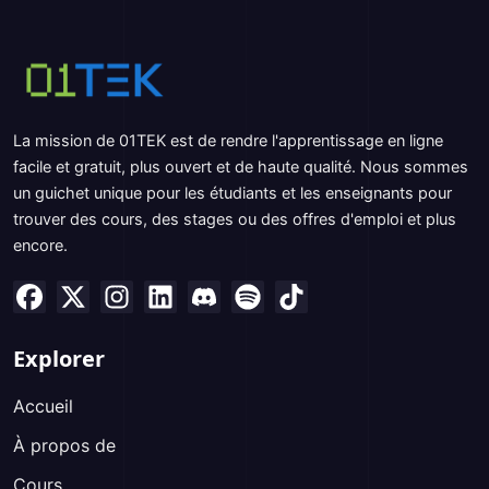
La mission de 01TEK est de rendre l'apprentissage en ligne
facile et gratuit, plus ouvert et de haute qualité. Nous sommes
un guichet unique pour les étudiants et les enseignants pour
trouver des cours, des stages ou des offres d'emploi et plus
encore.
Explorer
Accueil
À propos de
Cours