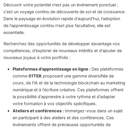
Découvrir votre potentiel n'est pas un événement ponctuel ;
c'est un voyage continu de découverte de soi et de croissance.
Dans le paysage en évolution rapide d'aujourd'hui, l'adoption
de l'apprentissage continu n'est plus facultative, elle est
essentielle.
Recherchez des opportunités de développer davantage vos
compétences, d'explorer de nouveaux intérêts et d'ajouter de
nouveaux joyaux à votre portfolio :
Plateformes d'apprentissage en ligne :
Des plateformes
comme
01TEK
proposent une gamme diversifiée de
cours, de l'IA et de la technologie blockchain au marketing
numérique et à l'écriture créative. Ces plateformes offrent
la possibilité d'apprendre à votre rythme et d'adapter
votre formation à vos objectifs spécifiques.
Ateliers et conférences :
Immergez-vous dans un sujet
en participant à des ateliers et des conférences. Ces
événements offrent de précieuses opportunités de