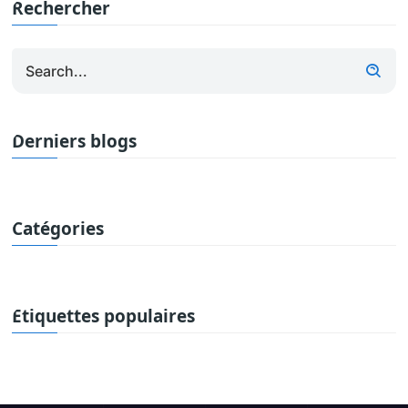
Rechercher
Derniers blogs
Catégories
Étiquettes populaires