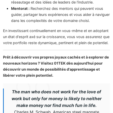
réseautage et des idées de leaders de l'industrie.
Mentorat :
Recherchez des mentors qui peuvent vous
guider, partager leurs expériences et vous aider à naviguer
dans les complexités de votre domaine choisi.
En investissant continuellement en vous-même et en adoptant
un état d'esprit axé sur la croissance, vous vous assurerez que
votre portfolio reste dynamique, pertinent et plein de potentiel.
Prêt à découvrir vos propres joyaux cachés et à explorer de
nouveaux horizons ? Visitez 01TEK dès aujourd'hui pour
découvrir un monde de possibilités d'apprentissage et
libérer votre plein potentiel.
The man who does not work for the love of
work but only for money is likely to neither
make money nor find much fun in life.
Charles M. Schwab, American steel magnate