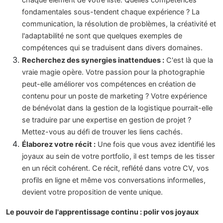
chaque élément de votre liste. Quelles compétences
fondamentales sous-tendent chaque expérience ? La
communication, la résolution de problèmes, la créativité et
l'adaptabilité ne sont que quelques exemples de
compétences qui se traduisent dans divers domaines.
Recherchez des synergies inattendues :
C'est là que la
vraie magie opère. Votre passion pour la photographie
peut-elle améliorer vos compétences en création de
contenu pour un poste de marketing ? Votre expérience
de bénévolat dans la gestion de la logistique pourrait-elle
se traduire par une expertise en gestion de projet ?
Mettez-vous au défi de trouver les liens cachés.
Élaborez votre récit :
Une fois que vous avez identifié les
joyaux au sein de votre portfolio, il est temps de les tisser
en un récit cohérent. Ce récit, reflété dans votre CV, vos
profils en ligne et même vos conversations informelles,
devient votre proposition de vente unique.
Le pouvoir de l'apprentissage continu : polir vos joyaux