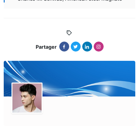
Partager