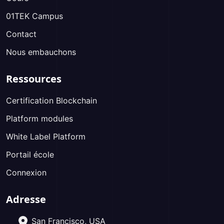
01TEK Campus
Contact
Nous embauchons
Ressources
Certification Blockchain
Platform modules
White Label Platform
Portail école
Connexion
Adresse
San Francisco, USA