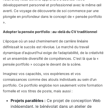
développement personnel et professionnel avec le même œil
averti. Ce voyage de découverte de soi commence par une
plongée en profondeur dans le concept de « pensée portfolio
».
Adopter la pensée portfolio : au-delà du CV traditionnel
L'époque où un seul cheminement de carrière linéaire
définissait le succès est révolue. Le marché du travail
dynamique d'aujourd'hui exige de l'adaptabilité, de la créativité
et un ensemble diversifié de compétences. C'est là que la «
pensée portfolio » occupe le devant de la scène.
Imaginez vos capacités, vos expériences et vos
connaissances comme des atouts individuels au sein d'un
portfolio. Ce portfolio englobe non seulement votre formation
formelle et vos titres de poste, mais aussi :
Projets parallèles :
Ce projet de conception Web
indépendant, le bénévolat dans un atelier de