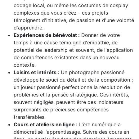
codage local, ou même les costumes de cosplay
complexes que vous créez - ces projets
témoignent d'initiative, de passion et d'une volonté
d'apprendre.
Expériences de bénévolat :
Donner de votre
temps à une cause témoigne d'empathie, de
potentiel de leadership et souvent, de l'application
de compétences existantes dans un nouveau
contexte.
Loisirs et intérêts :
Un photographe passionné
développe le souci du détail et de la composition ;
un joueur passionné perfectionne la résolution de
problèmes et la pensée stratégique. Ces intérêts,
souvent négligés, peuvent être des indicateurs
surprenants de précieuses compétences
transférables.
Cours et ateliers en ligne :
L'ère numérique a
démocratisé l'apprentissage. Suivre des cours en