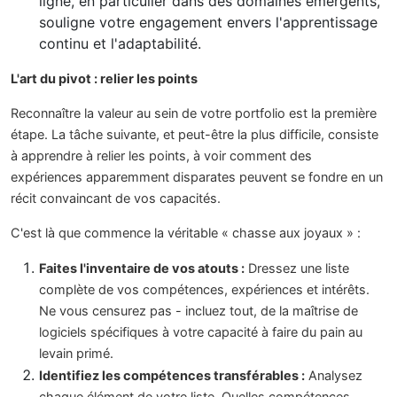
ligne, en particulier dans des domaines émergents,
souligne votre engagement envers l'apprentissage
continu et l'adaptabilité.
L'art du pivot : relier les points
Reconnaître la valeur au sein de votre portfolio est la première
étape. La tâche suivante, et peut-être la plus difficile, consiste
à apprendre à relier les points, à voir comment des
expériences apparemment disparates peuvent se fondre en un
récit convaincant de vos capacités.
C'est là que commence la véritable « chasse aux joyaux » :
Faites l'inventaire de vos atouts :
Dressez une liste
complète de vos compétences, expériences et intérêts.
Ne vous censurez pas - incluez tout, de la maîtrise de
logiciels spécifiques à votre capacité à faire du pain au
levain primé.
Identifiez les compétences transférables :
Analysez