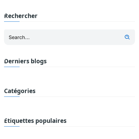
Rechercher
Derniers blogs
Catégories
Étiquettes populaires