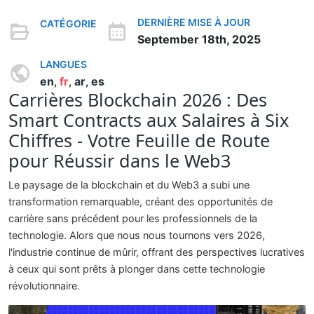
DERNIÈRE MISE À JOUR
CATÉGORIE
September 18th, 2025
LANGUES
en
fr
ar
es
,
,
,
Carrières Blockchain 2026 : Des
Smart Contracts aux Salaires à Six
Chiffres - Votre Feuille de Route
pour Réussir dans le Web3
Le paysage de la blockchain et du Web3 a subi une
transformation remarquable, créant des opportunités de
carrière sans précédent pour les professionnels de la
technologie. Alors que nous nous tournons vers 2026,
l'industrie continue de mûrir, offrant des perspectives lucratives
à ceux qui sont prêts à plonger dans cette technologie
révolutionnaire.