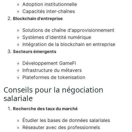
Adoption institutionnelle
Capacités inter-chaînes
Blockchain d'entreprise
Solutions de chaîne d'approvisionnement
Systèmes d'identité numérique
Intégration de la blockchain en entreprise
Secteurs émergents
Développement GameFi
Infrastructure du métavers
Plateformes de tokenisation
Conseils pour la négociation
salariale
Recherche des taux du marché
Étudier les bases de données salariales
Réseauter avec des professionnels