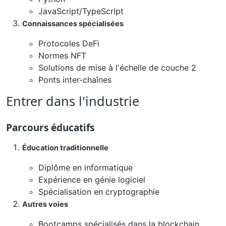
JavaScript/TypeScript
Connaissances spécialisées
Protocoles DeFi
Normes NFT
Solutions de mise à l'échelle de couche 2
Ponts inter-chaînes
Entrer dans l'industrie
Parcours éducatifs
Éducation traditionnelle
Diplôme en informatique
Expérience en génie logiciel
Spécialisation en cryptographie
Autres voies
Bootcamps spécialisés dans la blockchain