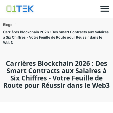
Blogs
Carrières Blockchain 2026 : Des Smart Contracts aux Salaires
à Six Chiffres - Votre Feuille de Route pour Réussir dans le
Web3
Carrières Blockchain 2026 : Des
Smart Contracts aux Salaires à
Six Chiffres - Votre Feuille de
Route pour Réussir dans le Web3