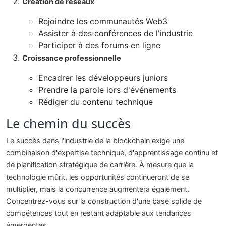
Création de réseaux
Rejoindre les communautés Web3
Assister à des conférences de l'industrie
Participer à des forums en ligne
Croissance professionnelle
Encadrer les développeurs juniors
Prendre la parole lors d'événements
Rédiger du contenu technique
Le chemin du succès
Le succès dans l'industrie de la blockchain exige une
combinaison d'expertise technique, d'apprentissage continu et
de planification stratégique de carrière. À mesure que la
technologie mûrit, les opportunités continueront de se
multiplier, mais la concurrence augmentera également.
Concentrez-vous sur la construction d'une base solide de
compétences tout en restant adaptable aux tendances
émergentes.