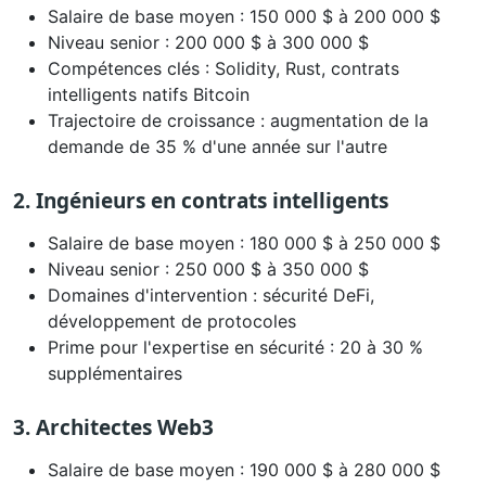
Salaire de base moyen : 150 000 $ à 200 000 $
Niveau senior : 200 000 $ à 300 000 $
Compétences clés : Solidity, Rust, contrats
intelligents natifs Bitcoin
Trajectoire de croissance : augmentation de la
demande de 35 % d'une année sur l'autre
2. Ingénieurs en contrats intelligents
Salaire de base moyen : 180 000 $ à 250 000 $
Niveau senior : 250 000 $ à 350 000 $
Domaines d'intervention : sécurité DeFi,
développement de protocoles
Prime pour l'expertise en sécurité : 20 à 30 %
supplémentaires
3. Architectes Web3
Salaire de base moyen : 190 000 $ à 280 000 $