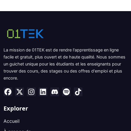
La mission de 01TEK est de rendre l'apprentissage en ligne
facile et gratuit, plus ouvert et de haute qualité. Nous sommes
un guichet unique pour les étudiants et les enseignants pour
trouver des cours, des stages ou des offres d'emploi et plus
encore.
Explorer
Accueil