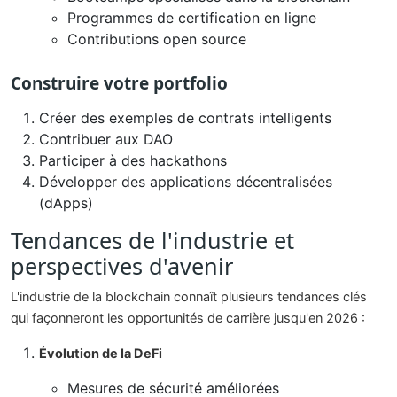
Programmes de certification en ligne
Contributions open source
Construire votre portfolio
Créer des exemples de contrats intelligents
Contribuer aux DAO
Participer à des hackathons
Développer des applications décentralisées
(dApps)
Tendances de l'industrie et
perspectives d'avenir
L'industrie de la blockchain connaît plusieurs tendances clés
qui façonneront les opportunités de carrière jusqu'en 2026 :
Évolution de la DeFi
Mesures de sécurité améliorées