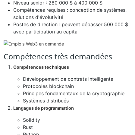
Niveau senior : 280 000 $ à 400 000 $
Compétences requises : conception de systèmes,
solutions d'évolutivité
Postes de direction : peuvent dépasser 500 000 $
avec participation au capital
Compétences très demandées
Compétences techniques
Développement de contrats intelligents
Protocoles blockchain
Principes fondamentaux de la cryptographie
Systèmes distribués
Langages de programmation
Solidity
Rust
Python