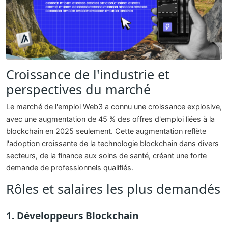
Croissance de l'industrie et
perspectives du marché
Le marché de l'emploi Web3 a connu une croissance explosive,
avec une augmentation de 45 % des offres d'emploi liées à la
blockchain en 2025 seulement. Cette augmentation reflète
l'adoption croissante de la technologie blockchain dans divers
secteurs, de la finance aux soins de santé, créant une forte
demande de professionnels qualifiés.
Rôles et salaires les plus demandés
1. Développeurs Blockchain