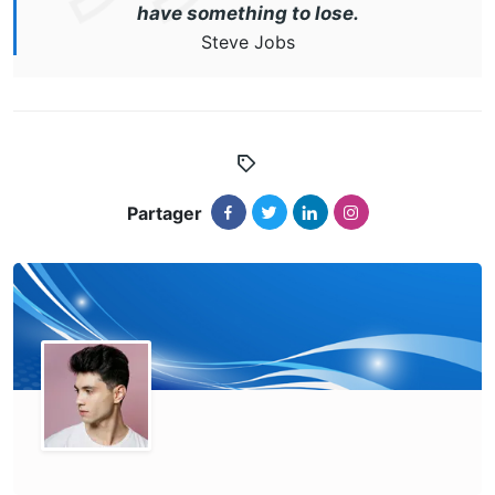
have something to lose.
Steve Jobs
Partager