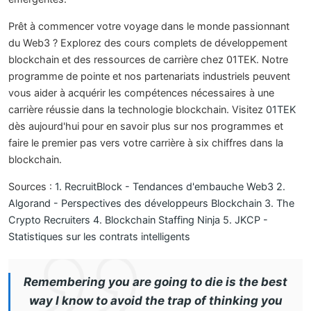
Prêt à commencer votre voyage dans le monde passionnant
du Web3 ? Explorez des cours complets de développement
blockchain et des ressources de carrière chez 01TEK. Notre
programme de pointe et nos partenariats industriels peuvent
vous aider à acquérir les compétences nécessaires à une
carrière réussie dans la technologie blockchain. Visitez
01TEK
dès aujourd'hui pour en savoir plus sur nos programmes et
faire le premier pas vers votre carrière à six chiffres dans la
blockchain.
Sources :
1. RecruitBlock - Tendances d'embauche Web3
2.
Algorand - Perspectives des développeurs Blockchain
3. The
Crypto Recruiters
4. Blockchain Staffing Ninja
5. JKCP -
Statistiques sur les contrats intelligents
Remembering you are going to die is the best
way I know to avoid the trap of thinking you