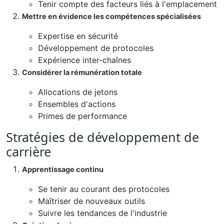
Tenir compte des facteurs liés à l'emplacement
Mettre en évidence les compétences spécialisées
Expertise en sécurité
Développement de protocoles
Expérience inter-chaînes
Considérer la rémunération totale
Allocations de jetons
Ensembles d'actions
Primes de performance
Stratégies de développement de
carrière
Apprentissage continu
Se tenir au courant des protocoles
Maîtriser de nouveaux outils
Suivre les tendances de l'industrie