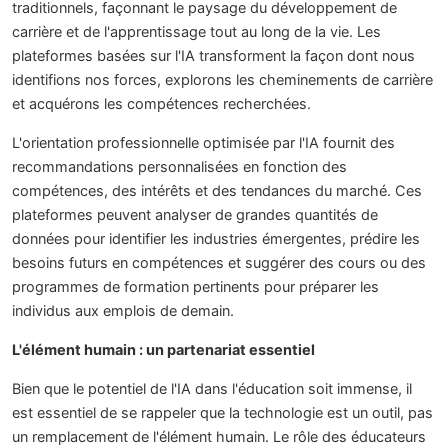
traditionnels, façonnant le paysage du développement de
carrière et de l'apprentissage tout au long de la vie. Les
plateformes basées sur l'IA transforment la façon dont nous
identifions nos forces, explorons les cheminements de carrière
et acquérons les compétences recherchées.
L'orientation professionnelle optimisée par l'IA fournit des
recommandations personnalisées en fonction des
compétences, des intérêts et des tendances du marché. Ces
plateformes peuvent analyser de grandes quantités de
données pour identifier les industries émergentes, prédire les
besoins futurs en compétences et suggérer des cours ou des
programmes de formation pertinents pour préparer les
individus aux emplois de demain.
L'élément humain : un partenariat essentiel
Bien que le potentiel de l'IA dans l'éducation soit immense, il
est essentiel de se rappeler que la technologie est un outil, pas
un remplacement de l'élément humain. Le rôle des éducateurs