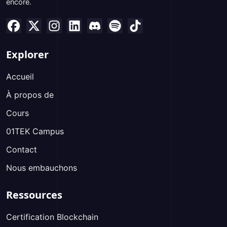
encore.
Explorer
Accueil
À propos de
Cours
01TEK Campus
Contact
Nous embauchons
Ressources
Certification Blockchain