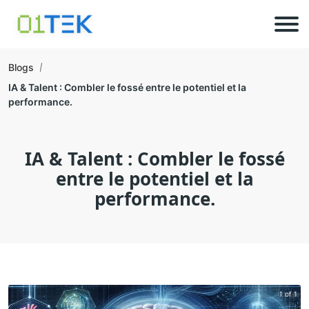
Blogs
IA & Talent : Combler le fossé entre le potentiel et la
performance.
IA & Talent : Combler le fossé
entre le potentiel et la
performance.
1 of 1