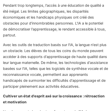
Pendant trop longtemps, l'accès à une éducation de qualité a
été inégal. Les limites géographiques, les disparités
économiques et les handicaps physiques ont créé des
obstacles pour d'innombrables personnes. L'IA a le potentiel
de démocratiser l'apprentissage, le rendant accessible à tous,
partout.
Avec les outils de traduction basés sur l'IA, la langue n'est plus
un obstacle. Les élèves de tous les coins du monde peuvent
accéder à des supports d'apprentissage de haute qualité dans
leur langue maternelle. De même, les technologies d'assistance
basées sur l'IA, telles que les logiciels de synthèse vocale et de
reconnaissance vocale, permettent aux apprenants
handicapés de surmonter les difficultés d'apprentissage et de
participer pleinement aux activités éducatives.
Cultiver un état d'esprit axé sur la croissance : rétroaction
et motivation