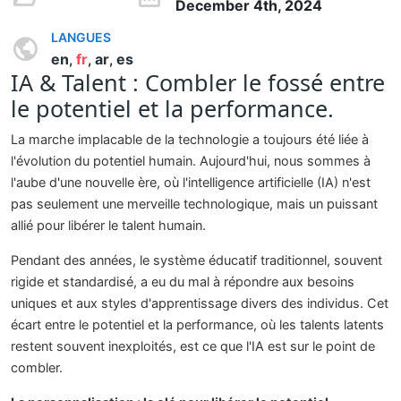
December 4th, 2024
LANGUES
en
fr
ar
es
,
,
,
IA & Talent : Combler le fossé entre
le potentiel et la performance.
La marche implacable de la technologie a toujours été liée à
l'évolution du potentiel humain. Aujourd'hui, nous sommes à
l'aube d'une nouvelle ère, où l'intelligence artificielle (IA) n'est
pas seulement une merveille technologique, mais un puissant
allié pour libérer le talent humain.
Pendant des années, le système éducatif traditionnel, souvent
rigide et standardisé, a eu du mal à répondre aux besoins
uniques et aux styles d'apprentissage divers des individus. Cet
écart entre le potentiel et la performance, où les talents latents
restent souvent inexploités, est ce que l'IA est sur le point de
combler.