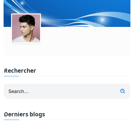
Rechercher
Derniers blogs