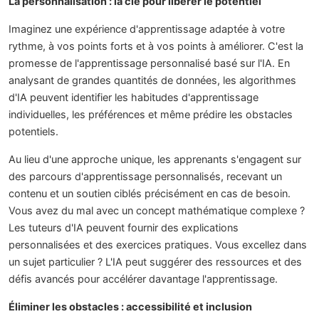
La personnalisation : la clé pour libérer le potentiel
Imaginez une expérience d'apprentissage adaptée à votre
rythme, à vos points forts et à vos points à améliorer. C'est la
promesse de l'apprentissage personnalisé basé sur l'IA. En
analysant de grandes quantités de données, les algorithmes
d'IA peuvent identifier les habitudes d'apprentissage
individuelles, les préférences et même prédire les obstacles
potentiels.
Au lieu d'une approche unique, les apprenants s'engagent sur
des parcours d'apprentissage personnalisés, recevant un
contenu et un soutien ciblés précisément en cas de besoin.
Vous avez du mal avec un concept mathématique complexe ?
Les tuteurs d'IA peuvent fournir des explications
personnalisées et des exercices pratiques. Vous excellez dans
un sujet particulier ? L'IA peut suggérer des ressources et des
défis avancés pour accélérer davantage l'apprentissage.
Éliminer les obstacles : accessibilité et inclusion