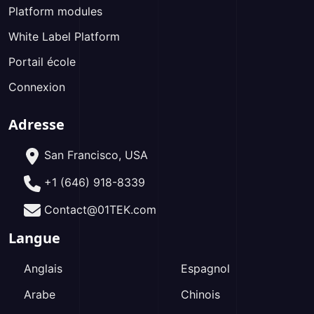
Platform modules
White Label Platform
Portail école
Connexion
Adresse
San Francisco, USA
+1 (646) 918-8339
Contact@01TEK.com
Langue
Anglais
Espagnol
Arabe
Chinois