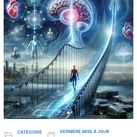
DERNIÈRE MISE À JOUR
CATÉGORIE