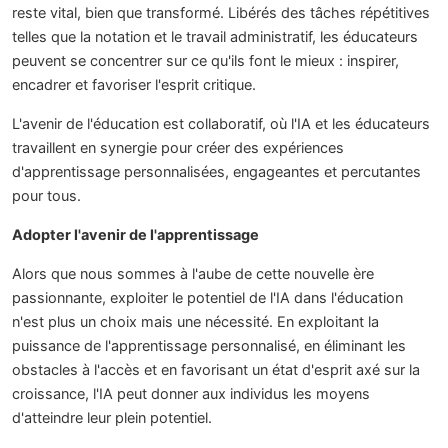
reste vital, bien que transformé. Libérés des tâches répétitives
telles que la notation et le travail administratif, les éducateurs
peuvent se concentrer sur ce qu'ils font le mieux : inspirer,
encadrer et favoriser l'esprit critique.
L'avenir de l'éducation est collaboratif, où l'IA et les éducateurs
travaillent en synergie pour créer des expériences
d'apprentissage personnalisées, engageantes et percutantes
pour tous.
Adopter l'avenir de l'apprentissage
Alors que nous sommes à l'aube de cette nouvelle ère
passionnante, exploiter le potentiel de l'IA dans l'éducation
n'est plus un choix mais une nécessité. En exploitant la
puissance de l'apprentissage personnalisé, en éliminant les
obstacles à l'accès et en favorisant un état d'esprit axé sur la
croissance, l'IA peut donner aux individus les moyens
d'atteindre leur plein potentiel.