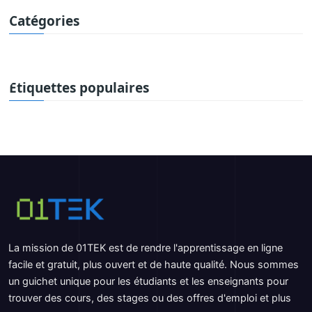
Catégories
Étiquettes populaires
La mission de 01TEK est de rendre l'apprentissage en ligne
facile et gratuit, plus ouvert et de haute qualité. Nous sommes
un guichet unique pour les étudiants et les enseignants pour
trouver des cours, des stages ou des offres d'emploi et plus