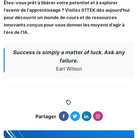
Êtes-vous prêt à libérer votre potentiel et à explorer
l'avenir de l'apprentissage ? Visitez 01TEK dès aujourd'hui
pour découvrir un monde de cours et de ressources
innovants conçus pour vous donner les moyens d'agir à
l'ère de l'IA.
Success is simply a matter of luck. Ask any
failure.
Earl Wilson
Partager