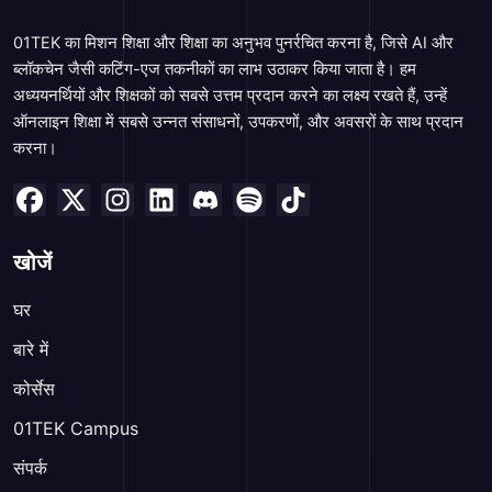
01TEK का मिशन शिक्षा और शिक्षा का अनुभव पुनर्रचित करना है, जिसे AI और
ब्लॉकचेन जैसी कटिंग-एज तकनीकों का लाभ उठाकर किया जाता है। हम
अध्ययनर्थियों और शिक्षकों को सबसे उत्तम प्रदान करने का लक्ष्य रखते हैं, उन्हें
ऑनलाइन शिक्षा में सबसे उन्नत संसाधनों, उपकरणों, और अवसरों के साथ प्रदान
करना।
खोजें
घर
बारे में
कोर्सेस
01TEK Campus
संपर्क