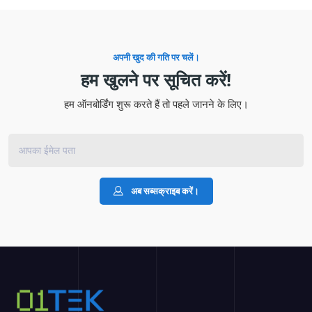
अपनी खुद की गति पर चलें।
हम खुलने पर सूचित करें!
हम ऑनबोर्डिंग शुरू करते हैं तो पहले जानने के लिए।
अब सब्सक्राइब करें।