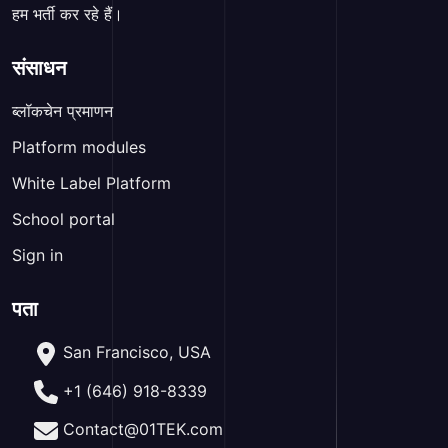
हम भर्ती कर रहे हैं।
संसाधन
ब्लॉकचेन प्रमाणन
Platform modules
White Label Platform
School portal
Sign in
पता
San Francisco, USA
+1 (646) 918-8339
Contact@01TEK.com