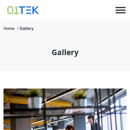
Home
Gallery
Gallery