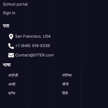
School portal
Sign in
पता
San Francisco, USA
+1 (646) 918-8339
Contact@01TEK.com
भाषा
अंग्रेज़ी
स्पेनिश
अरबी
चीनी
फ्रेंच
हिंदी