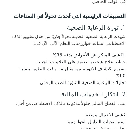
في الوقت الحاضر.
التطبيقات الرئيسية التي تُحدث تحولاً في الصناعات
1. ثورة الرعاية الصحية
شهدت الرعاية الصحية الحديثة تحولاً جذريًا من خلال تطبيق الذكاء
الاصطناعي. تساعد خوارزميات التعلم الآلي الآن في:
الكشف المبكر عن الأمراض بدقة 95%
خطط علاج شخصية تعتمد على العلامات الجينية
تسريع اكتشاف الأدوية، مما يقلل من وقت التطوير بنسبة
60%
تحليلات الرعاية الصحية التنبؤية للطب الوقائي
2. ابتكار الخدمات المالية
تبنى القطاع المالي حلولاً مدفوعة بالذكاء الاصطناعي من أجل:
كشف الاحتيال ومنعه
استراتيجيات التداول الخوارزمية
تجارب مصرفية شخصية