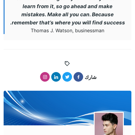
learn from it, so go ahead and make
mistakes. Make all you can. Because
remember that’s where you will find success.
Thomas J. Watson, businessman
شارك