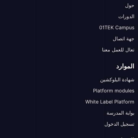
حول
الدورات
01TEK Campus
جهة اتصال
تعال للعمل معنا
الموارد
شهادة البلوكشين
Platform modules
White Label Platform
بوابة المدرسة
تسجيل الدخول