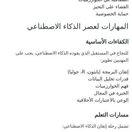
القضاء على التحيز
حماية الخصوصية
المهارات لعصر الذكاء الاصطناعي
الكفاءات الأساسية
للنجاح في المستقبل الذي يقوده الذكاء الاصطناعي، يجب على
المهنيين تطوير:
إتقان البرمجة (بايثون، R، جوليا)
قدرات تحليل البيانات
فهم الخوارزميات
الخبرة في المجال
الوعي بالاعتبارات الأخلاقية
مسارات التعلم
تشمل رحلة إتقان الذكاء الاصطناعي: