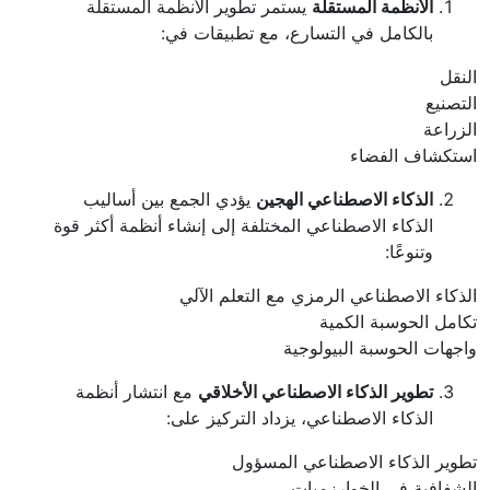
الأنظمة المستقلة
يستمر تطوير الأنظمة المستقلة
بالكامل في التسارع، مع تطبيقات في:
النقل
التصنيع
الزراعة
استكشاف الفضاء
الذكاء الاصطناعي الهجين
يؤدي الجمع بين أساليب
الذكاء الاصطناعي المختلفة إلى إنشاء أنظمة أكثر قوة
وتنوعًا:
الذكاء الاصطناعي الرمزي مع التعلم الآلي
تكامل الحوسبة الكمية
واجهات الحوسبة البيولوجية
تطوير الذكاء الاصطناعي الأخلاقي
مع انتشار أنظمة
الذكاء الاصطناعي، يزداد التركيز على:
تطوير الذكاء الاصطناعي المسؤول
الشفافية في الخوارزميات