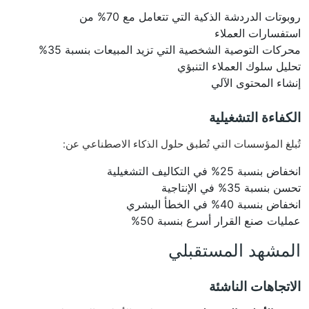
روبوتات الدردشة الذكية التي تتعامل مع 70% من
استفسارات العملاء
محركات التوصية الشخصية التي تزيد المبيعات بنسبة 35%
تحليل سلوك العملاء التنبؤي
إنشاء المحتوى الآلي
الكفاءة التشغيلية
تُبلغ المؤسسات التي تُطبق حلول الذكاء الاصطناعي عن:
انخفاض بنسبة 25% في التكاليف التشغيلية
تحسن بنسبة 35% في الإنتاجية
انخفاض بنسبة 40% في الخطأ البشري
عمليات صنع القرار أسرع بنسبة 50%
المشهد المستقبلي
الاتجاهات الناشئة