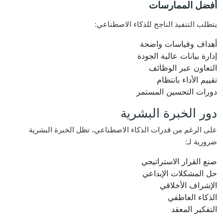
أفضل الممارسات
يتطلب التنفيذ الناجح للذكاء الاصطناعي:
أهداف وقياسات واضحة
إدارة بيانات عالية الجودة
التعاون عبر الوظائف
تقييم الأداء بانتظام
دورات التحسين المستمر
دور الخبرة البشرية
على الرغم من قدرات الذكاء الاصطناعي، تظل الخبرة البشرية
ضرورية لـ:
صنع القرار الاستراتيجي
حل المشكلات الإبداعي
الإشراف الأخلاقي
الذكاء العاطفي
التفكير المعقد