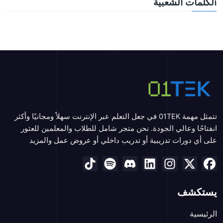
الكلمات الشعبية
تتمثل مهمة 01TEK في جعل التعلم عبر الإنترنت سهلاً ومجانيًا وأكثر
انفتاحًا وعالي الجودة. نحن متجر شامل للطلاب والمعلمين للعثور
على أي دورات تدريبية أو تدريب داخلي أو عروض عمل والمزيد
يستكشف
الرئيسية