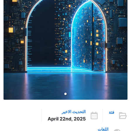
التحديث الاخير
فئة
April 22nd, 2025
اللغات