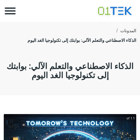
المدونات
الذكاء الاصطناعي والتعلم الآلي: بوابتك إلى تكنولوجيا الغد اليوم
الذكاء الاصطناعي والتعلم الآلي: بوابتك
إلى تكنولوجيا الغد اليوم
1 of 1