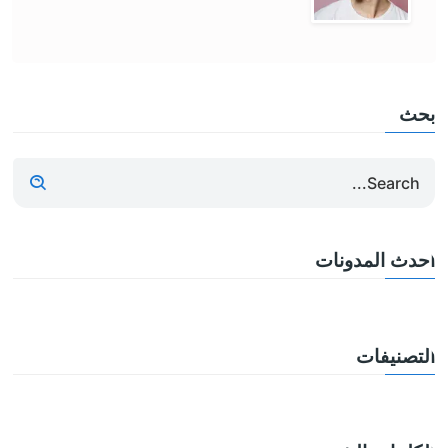
بحث
أحدث المدونات
التصنيفات