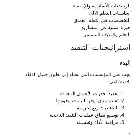
الرياضيات الأساسية والإحصاء
أساسيات التعلم الآلي
التخصصات في التعلم العميق
خبرة عملية في المشاريع
التعلم والتكيف المستمر
استراتيجيات التنفيذ
البدء
يجب على المؤسسات التي تتطلع إلى تطبيق حلول الذكاء
الاصطناعي:
تحديد تحديات الأعمال المحددة
تقييم مدى توفر البيانات وجودتها
البدء بمشاريع تجريبية
توسيع نطاق عمليات التنفيذ الناجحة
مراقبة الأداء وتحسينه