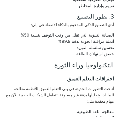
تقييم وإدارة المخاطر
3. تطور التصنيع
أدى التصنيع الذكي المدعوم بالذكاء الاصطناعي إلى:
الصيانة التنبؤية التي تقلل من وقت التوقف بنسبة 50%
أتمتة مراقبة الجودة بدقة 99.9%
تحسين سلسلة التوريد
خفض استهلاك الطاقة
التكنولوجيا وراء الثورة
اختراقات التعلم العميق
أتاحت التطورات الحديثة في بنى التعلم العميق للأنظمة معالجة
البيانات وتحليلها بدقة غير مسبوقة. تتعامل الشبكات العصبية الآن مع
مهام معقدة مثل:
معالجة اللغة الطبيعية