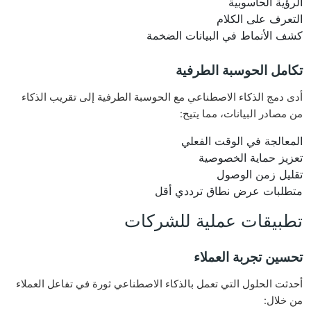
الرؤية الحاسوبية
التعرف على الكلام
كشف الأنماط في البيانات الضخمة
تكامل الحوسبة الطرفية
أدى دمج الذكاء الاصطناعي مع الحوسبة الطرفية إلى تقريب الذكاء
من مصادر البيانات، مما يتيح:
المعالجة في الوقت الفعلي
تعزيز حماية الخصوصية
تقليل زمن الوصول
متطلبات عرض نطاق ترددي أقل
تطبيقات عملية للشركات
تحسين تجربة العملاء
أحدثت الحلول التي تعمل بالذكاء الاصطناعي ثورة في تفاعل العملاء
من خلال: