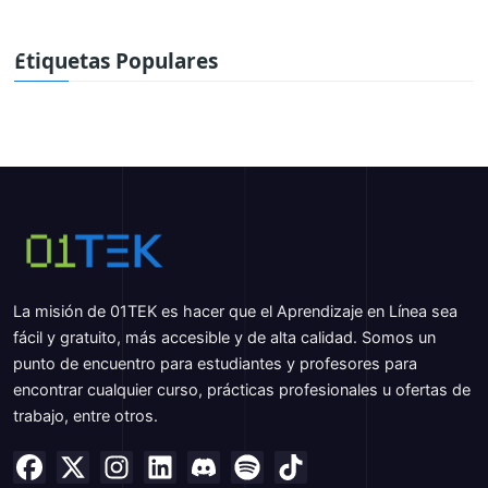
Etiquetas Populares
La misión de 01TEK es hacer que el Aprendizaje en Línea sea
fácil y gratuito, más accesible y de alta calidad. Somos un
punto de encuentro para estudiantes y profesores para
encontrar cualquier curso, prácticas profesionales u ofertas de
trabajo, entre otros.