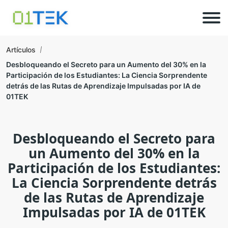
Artículos
Desbloqueando el Secreto para un Aumento del 30% en la
Participación de los Estudiantes: La Ciencia Sorprendente
detrás de las Rutas de Aprendizaje Impulsadas por IA de
01TEK
Desbloqueando el Secreto para
un Aumento del 30% en la
Participación de los Estudiantes:
La Ciencia Sorprendente detrás
de las Rutas de Aprendizaje
Impulsadas por IA de 01TEK