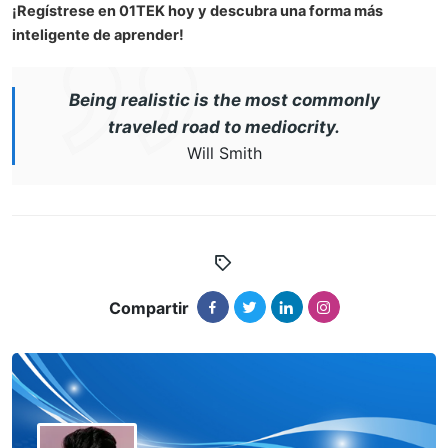
¡Regístrese en 01TEK hoy y descubra una forma más
inteligente de aprender!
Being realistic is the most commonly
traveled road to mediocrity.
Will Smith
Compartir