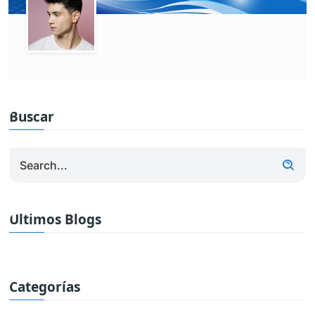
Buscar
Últimos Blogs
Categorías