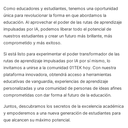
Como educadores y estudiantes, tenemos una oportunidad
única para revolucionar la forma en que abordamos la
educación. Al aprovechar el poder de las rutas de aprendizaje
impulsadas por IA, podemos liberar todo el potencial de
nuestros estudiantes y crear un futuro más brillante, más
comprometido y más exitoso.
Si está listo para experimentar el poder transformador de las
rutas de aprendizaje impulsadas por IA por sí mismo, lo
invitamos a unirse a la comunidad 01TEK hoy. Con nuestra
plataforma innovadora, obtendrá acceso a herramientas
educativas de vanguardia, experiencias de aprendizaje
personalizadas y una comunidad de personas de ideas afines
comprometidas con dar forma al futuro de la educación.
Juntos, descubramos los secretos de la excelencia académica
y empoderemos a una nueva generación de estudiantes para
que alcancen su máximo potencial.