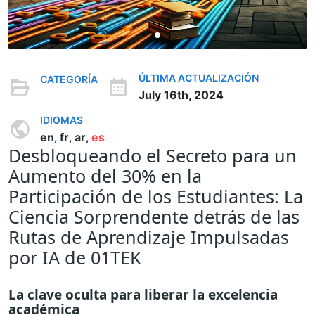
ÚLTIMA ACTUALIZACIÓN
CATEGORÍA
July 16th, 2024
IDIOMAS
en
fr
ar
es
,
,
,
Desbloqueando el Secreto para un
Aumento del 30% en la
Participación de los Estudiantes: La
Ciencia Sorprendente detrás de las
Rutas de Aprendizaje Impulsadas
por IA de 01TEK
La clave oculta para liberar la excelencia
académica