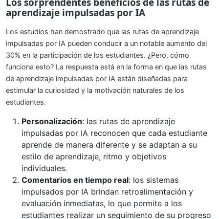
Los sorprendentes beneficios de las rutas de
aprendizaje impulsadas por IA
Los estudios han demostrado que las rutas de aprendizaje
impulsadas por IA pueden conducir a un notable aumento del
30% en la participación de los estudiantes. ¿Pero, cómo
funciona esto? La respuesta está en la forma en que las rutas
de aprendizaje impulsadas por IA están diseñadas para
estimular la curiosidad y la motivación naturales de los
estudiantes.
Personalización
: las rutas de aprendizaje
impulsadas por IA reconocen que cada estudiante
aprende de manera diferente y se adaptan a su
estilo de aprendizaje, ritmo y objetivos
individuales.
Comentarios en tiempo real
: los sistemas
impulsados por IA brindan retroalimentación y
evaluación inmediatas, lo que permite a los
estudiantes realizar un seguimiento de su progreso