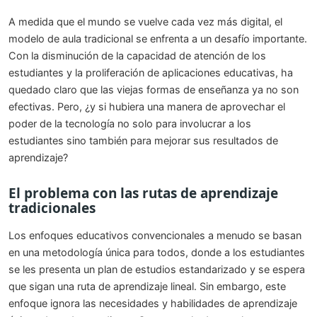
A medida que el mundo se vuelve cada vez más digital, el
modelo de aula tradicional se enfrenta a un desafío importante.
Con la disminución de la capacidad de atención de los
estudiantes y la proliferación de aplicaciones educativas, ha
quedado claro que las viejas formas de enseñanza ya no son
efectivas. Pero, ¿y si hubiera una manera de aprovechar el
poder de la tecnología no solo para involucrar a los
estudiantes sino también para mejorar sus resultados de
aprendizaje?
El problema con las rutas de aprendizaje
tradicionales
Los enfoques educativos convencionales a menudo se basan
en una metodología única para todos, donde a los estudiantes
se les presenta un plan de estudios estandarizado y se espera
que sigan una ruta de aprendizaje lineal. Sin embargo, este
enfoque ignora las necesidades y habilidades de aprendizaje