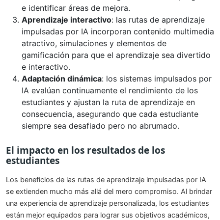
e identificar áreas de mejora.
Aprendizaje interactivo
: las rutas de aprendizaje
impulsadas por IA incorporan contenido multimedia
atractivo, simulaciones y elementos de
gamificación para que el aprendizaje sea divertido
e interactivo.
Adaptación dinámica
: los sistemas impulsados por
IA evalúan continuamente el rendimiento de los
estudiantes y ajustan la ruta de aprendizaje en
consecuencia, asegurando que cada estudiante
siempre sea desafiado pero no abrumado.
El impacto en los resultados de los
estudiantes
Los beneficios de las rutas de aprendizaje impulsadas por IA
se extienden mucho más allá del mero compromiso. Al brindar
una experiencia de aprendizaje personalizada, los estudiantes
están mejor equipados para lograr sus objetivos académicos,