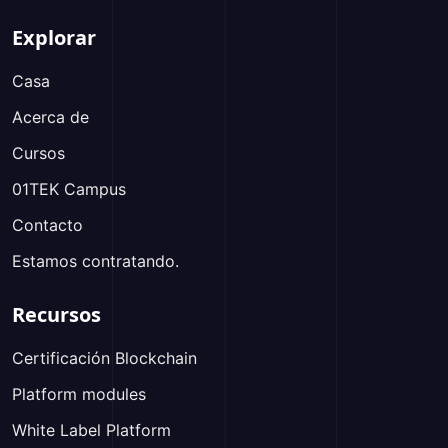
Explorar
Casa
Acerca de
Cursos
01TEK Campus
Contacto
Estamos contratando.
Recursos
Certificación Blockchain
Platform modules
White Label Platform