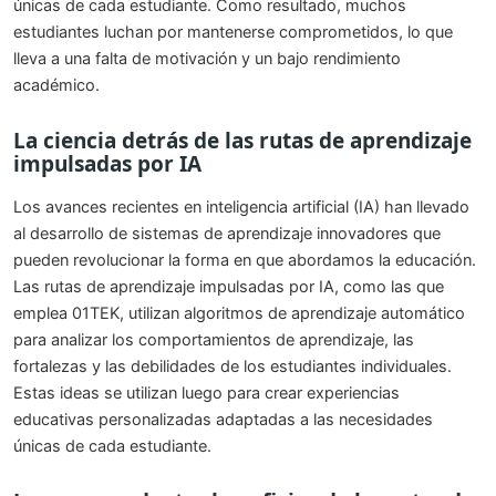
únicas de cada estudiante. Como resultado, muchos
estudiantes luchan por mantenerse comprometidos, lo que
lleva a una falta de motivación y un bajo rendimiento
académico.
La ciencia detrás de las rutas de aprendizaje
impulsadas por IA
Los avances recientes en inteligencia artificial (IA) han llevado
al desarrollo de sistemas de aprendizaje innovadores que
pueden revolucionar la forma en que abordamos la educación.
Las rutas de aprendizaje impulsadas por IA, como las que
emplea 01TEK, utilizan algoritmos de aprendizaje automático
para analizar los comportamientos de aprendizaje, las
fortalezas y las debilidades de los estudiantes individuales.
Estas ideas se utilizan luego para crear experiencias
educativas personalizadas adaptadas a las necesidades
únicas de cada estudiante.