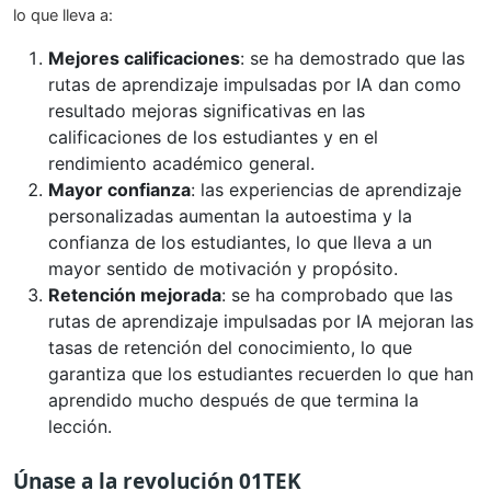
lo que lleva a:
Mejores calificaciones
: se ha demostrado que las
rutas de aprendizaje impulsadas por IA dan como
resultado mejoras significativas en las
calificaciones de los estudiantes y en el
rendimiento académico general.
Mayor confianza
: las experiencias de aprendizaje
personalizadas aumentan la autoestima y la
confianza de los estudiantes, lo que lleva a un
mayor sentido de motivación y propósito.
Retención mejorada
: se ha comprobado que las
rutas de aprendizaje impulsadas por IA mejoran las
tasas de retención del conocimiento, lo que
garantiza que los estudiantes recuerden lo que han
aprendido mucho después de que termina la
lección.
Únase a la revolución 01TEK