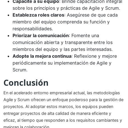
Capacite a su equipo
: Brinde capacitación integral
sobre los principios y prácticas de Agile y Scrum.
Establezca roles claros
: Asegúrese de que cada
miembro del equipo comprenda su función y
responsabilidades.
Priorizar la comunicación
: Fomente una
comunicación abierta y transparente entre los
miembros del equipo y las partes interesadas.
Adopte la mejora continua
: Reflexione y mejore
periódicamente su implementación de Agile y
Scrum.
Conclusión
En el acelerado entorno empresarial actual, las metodologías
Agile y Scrum ofrecen un enfoque poderoso para la gestión de
proyectos. Al adoptar estos marcos, los equipos pueden
entregar proyectos de alta calidad de manera eficiente y
eficaz, al tiempo que responden a los requisitos cambiantes y
mejoran la colaboración.