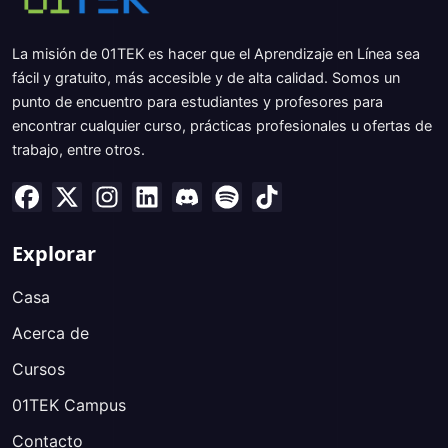
La misión de 01TEK es hacer que el Aprendizaje en Línea sea
fácil y gratuito, más accesible y de alta calidad. Somos un
punto de encuentro para estudiantes y profesores para
encontrar cualquier curso, prácticas profesionales u ofertas de
trabajo, entre otros.
Explorar
Casa
Acerca de
Cursos
01TEK Campus
Contacto