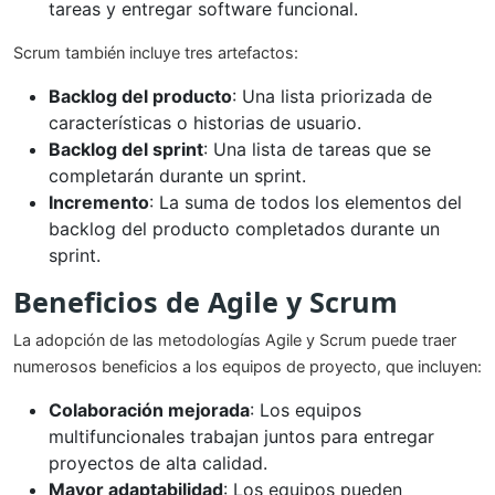
tareas y entregar software funcional.
Scrum también incluye tres artefactos:
Backlog del producto
: Una lista priorizada de
características o historias de usuario.
Backlog del sprint
: Una lista de tareas que se
completarán durante un sprint.
Incremento
: La suma de todos los elementos del
backlog del producto completados durante un
sprint.
Beneficios de Agile y Scrum
La adopción de las metodologías Agile y Scrum puede traer
numerosos beneficios a los equipos de proyecto, que incluyen:
Colaboración mejorada
: Los equipos
multifuncionales trabajan juntos para entregar
proyectos de alta calidad.
Mayor adaptabilidad
: Los equipos pueden