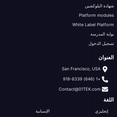
شهادة البلوكشين
Platform modules
White Label Platform
بوابة المدرسة
تسجيل الدخول
العنوان
San Francisco, USA
+1 (646) 918-8339
Contact@01TEK.com
اللغة
إنجليزي
الإسبانية