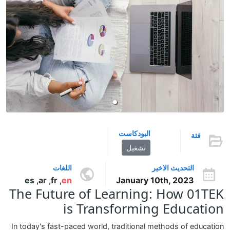
البودكاست
فئة
تشغيل
التحديث الاخير
اللغات
es
ar
fr
en
January 10th, 2023
,
,
,
The Future of Learning: How 01TEK
is Transforming Education
In today's fast-paced world, traditional methods of education